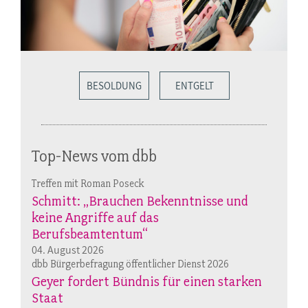
BESOLDUNG
ENTGELT
Top-News vom dbb
Treffen mit Roman Poseck
Schmitt: „Brauchen Bekenntnisse und
keine Angriffe auf das
Berufsbeamtentum“
04. August 2026
dbb Bürgerbefragung öffentlicher Dienst 2026
Geyer fordert Bündnis für einen starken
Staat