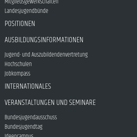
Mitgliedsgewerkschaften
Landesjugendbünde
POSITIONEN
AUSBILDUNGSINFORMATIONEN
Jugend- und Auszubildendenvertretung
Hochschulen
Jobkompass
INTERNATIONALES
VERANSTALTUNGEN UND SEMINARE
Bundesjugendausschuss
Bundesjugendtag
Ideencampus