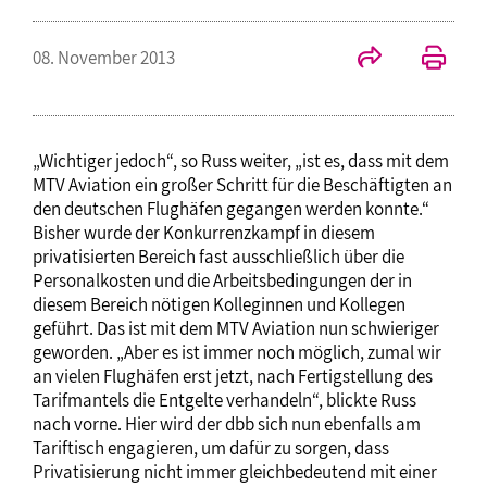
08. November 2013
„Wichtiger jedoch“, so Russ weiter, „ist es, dass mit dem
MTV Aviation ein großer Schritt für die Beschäftigten an
den deutschen Flughäfen gegangen werden konnte.“
Bisher wurde der Konkurrenzkampf in diesem
privatisierten Bereich fast ausschließlich über die
Personalkosten und die Arbeitsbedingungen der in
diesem Bereich nötigen Kolleginnen und Kollegen
geführt. Das ist mit dem MTV Aviation nun schwieriger
geworden. „Aber es ist immer noch möglich, zumal wir
an vielen Flughäfen erst jetzt, nach Fertigstellung des
Tarifmantels die Entgelte verhandeln“, blickte Russ
nach vorne. Hier wird der dbb sich nun ebenfalls am
Tariftisch engagieren, um dafür zu sorgen, dass
Privatisierung nicht immer gleichbedeutend mit einer