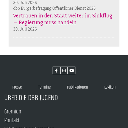
30. Juli 2026
dbb Bürgerbefragung Öffentlicher Dienst 2026
Vertrauen in den Staat weiter im Sinkflug
– Regierung muss handeln
30. Juli 2026
Presse
Termine
Publikationen
Lexikon
ÜBER DIE DBB JUGEND
Gremien
Kontakt