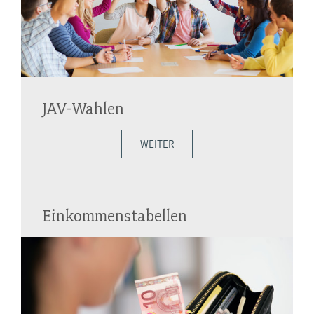
JAV-Wahlen
WEITER
Einkommenstabellen