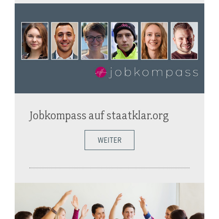
Jobkompass auf staatklar.org
WEITER