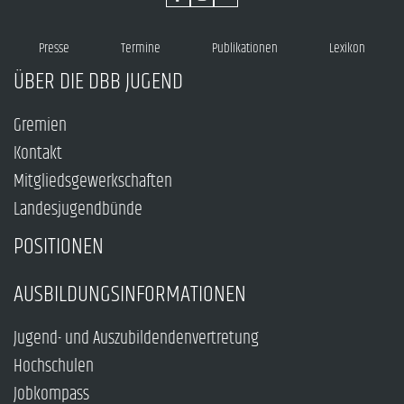
Presse
Termine
Publikationen
Lexikon
ÜBER DIE DBB JUGEND
Gremien
Kontakt
Mitgliedsgewerkschaften
Landesjugendbünde
POSITIONEN
AUSBILDUNGSINFORMATIONEN
Jugend- und Auszubildendenvertretung
Hochschulen
Jobkompass