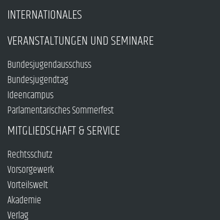
INTERNATIONALES
VERANSTALTUNGEN UND SEMINARE
Bundesjugendausschuss
Bundesjugendtag
Ideencampus
Parlamentarisches Sommerfest
MITGLIEDSCHAFT & SERVICE
Rechtsschutz
Vorsorgewerk
Vorteilswelt
Akademie
Verlag