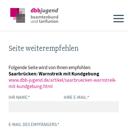
Seite weiterempfehlen
Folgende Seite wird von Ihnen empfohlen:
Saarbrücken: Warnstreik mit Kundgebung
www.dbb-jugend.de/artikel/saarbruecken-warnstreik-
mit-kundgebung.html
IHR NAME:
*
IHRE E-MAIL:
*
E-MAIL DES EMPFÄNGERS:
*