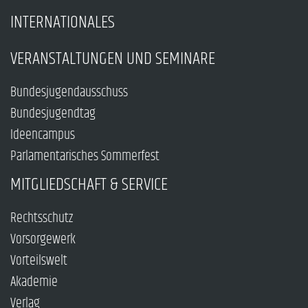
INTERNATIONALES
VERANSTALTUNGEN UND SEMINARE
Bundesjugendausschuss
Bundesjugendtag
Ideencampus
Parlamentarisches Sommerfest
MITGLIEDSCHAFT & SERVICE
Rechtsschutz
Vorsorgewerk
Vorteilswelt
Akademie
Verlag