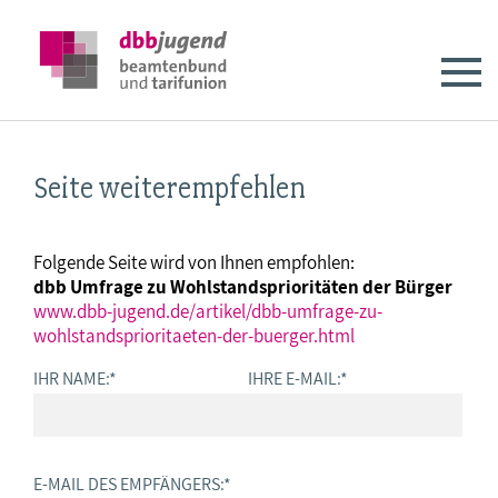
Seite weiterempfehlen
Folgende Seite wird von Ihnen empfohlen:
dbb Umfrage zu Wohlstandsprioritäten der Bürger
www.dbb-jugend.de/artikel/dbb-umfrage-zu-
wohlstandsprioritaeten-der-buerger.html
IHR NAME:
*
IHRE E-MAIL:
*
E-MAIL DES EMPFÄNGERS:
*