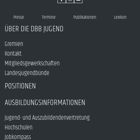
Presse
Termine
Publikationen
Lexikon
ÜBER DIE DBB JUGEND
Gremien
Kontakt
Mitgliedsgewerkschaften
Landesjugendbünde
POSITIONEN
AUSBILDUNGSINFORMATIONEN
Jugend- und Auszubildendenvertretung
Hochschulen
Jobkompass