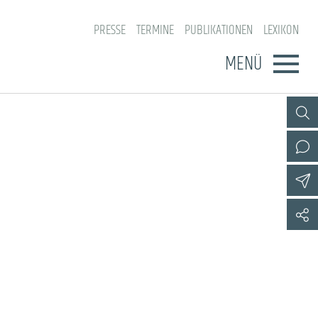
PRESSE
TERMINE
PUBLIKATIONEN
LEXIKON
MENÜ