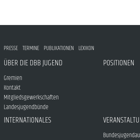
PRESSE
TERMINE
PUBLIKATIONEN
LEXIKON
ÜBER DIE DBB JUGEND
POSITIONEN
Gremien
Kontakt
Mitgliedsgewerkschaften
Landesjugendbünde
INTERNATIONALES
VERANSTALTU
Bundesjugendau