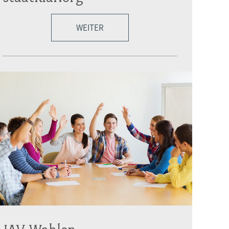
WEITER