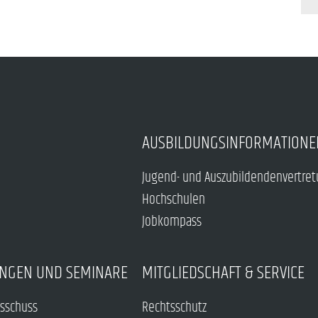
AUSBILDUNGSINFORMATIONE
Jugend- und Auszubildendenvertre
Hochschulen
Jobkompass
NGEN UND SEMINARE
MITGLIEDSCHAFT & SERVICE
sschuss
Rechtsschutz