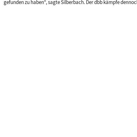
gefunden zu haben“, sagte Silberbach. Der dbb kämpfe dennoch 