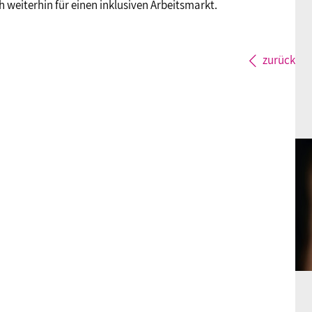
weiterhin für einen inklusiven Arbeitsmarkt.
zurück