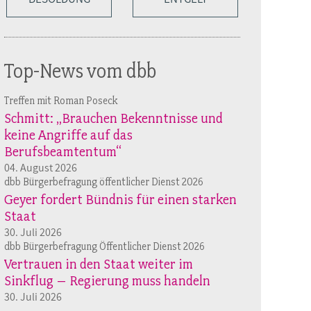
Top-News vom dbb
Treffen mit Roman Poseck
Schmitt: „Brauchen Bekenntnisse und
keine Angriffe auf das
Berufsbeamtentum“
04. August 2026
dbb Bürgerbefragung öffentlicher Dienst 2026
Geyer fordert Bündnis für einen starken
Staat
30. Juli 2026
dbb Bürgerbefragung Öffentlicher Dienst 2026
Vertrauen in den Staat weiter im
Sinkflug – Regierung muss handeln
30. Juli 2026