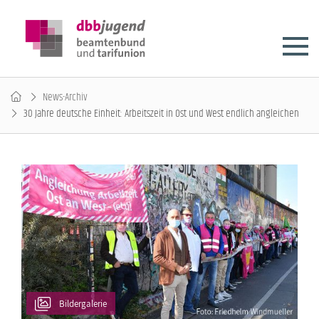
News-Archiv
30 Jahre deutsche Einheit: Arbeitszeit in Ost und West endlich angleichen
Bildergalerie