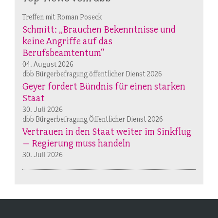
Treffen mit Roman Poseck
Schmitt: „Brauchen Bekenntnisse und
keine Angriffe auf das
Berufsbeamtentum“
04. August 2026
dbb Bürgerbefragung öffentlicher Dienst 2026
Geyer fordert Bündnis für einen starken
Staat
30. Juli 2026
dbb Bürgerbefragung Öffentlicher Dienst 2026
Vertrauen in den Staat weiter im Sinkflug
– Regierung muss handeln
30. Juli 2026