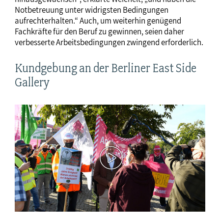
Notbetreuung unter widrigsten Bedingungen
aufrechterhalten.“ Auch, um weiterhin genügend
Fachkräfte für den Beruf zu gewinnen, seien daher
verbesserte Arbeitsbedingungen zwingend erforderlich.
Kundgebung an der Berliner East Side
Gallery