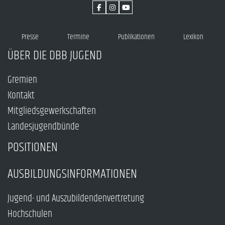
Presse
Termine
Publikationen
Lexikon
ÜBER DIE DBB JUGEND
Gremien
Kontakt
Mitgliedsgewerkschaften
Landesjugendbünde
POSITIONEN
AUSBILDUNGSINFORMATIONEN
Jugend- und Auszubildendenvertretung
Hochschulen