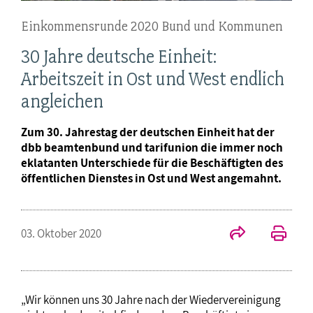
Einkommensrunde 2020 Bund und Kommunen
30 Jahre deutsche Einheit:
Arbeitszeit in Ost und West endlich
angleichen
Zum 30. Jahrestag der deutschen Einheit hat der
dbb beamtenbund und tarifunion die immer noch
eklatanten Unterschiede für die Beschäftigten des
öffentlichen Dienstes in Ost und West angemahnt.
03. Oktober 2020
„Wir können uns 30 Jahre nach der Wiedervereinigung