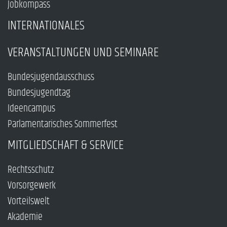
Jobkompass
INTERNATIONALES
VERANSTALTUNGEN UND SEMINARE
Bundesjugendausschuss
Bundesjugendtag
Ideencampus
Parlamentarisches Sommerfest
MITGLIEDSCHAFT & SERVICE
Rechtsschutz
Vorsorgewerk
Vorteilswelt
Akademie