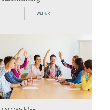
WEITER