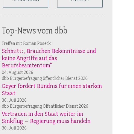
Top-News vom dbb
Treffen mit Roman Poseck
Schmitt: „Brauchen Bekenntnisse und
keine Angriffe auf das
Berufsbeamtentum“
04. August 2026
dbb Bürgerbefragung öffentlicher Dienst 2026
Geyer fordert Bündnis für einen starken
Staat
30. Juli 2026
dbb Bürgerbefragung Öffentlicher Dienst 2026
Vertrauen in den Staat weiter im
Sinkflug – Regierung muss handeln
30. Juli 2026