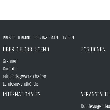
PRESSE
TERMINE
PUBLIKATIONEN
LEXIKON
ÜBER DIE DBB JUGEND
POSITIONEN
Gremien
Kontakt
Mitgliedsgewerkschaften
Landesjugendbünde
INTERNATIONALES
VERANSTALTU
Bundesjugendau