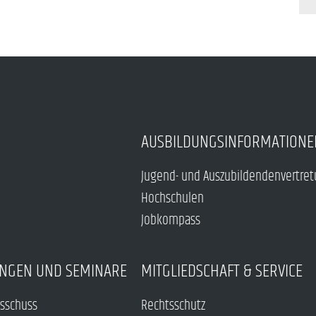
AUSBILDUNGSINFORMATIONE
Jugend- und Auszubildendenvertre
Hochschulen
Jobkompass
NGEN UND SEMINARE
MITGLIEDSCHAFT & SERVICE
sschuss
Rechtsschutz