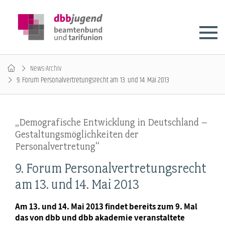
News-Archiv
9. Forum Personalvertretungsrecht am 13. und 14. Mai 2013
„Demografische Entwicklung in Deutschland –
Gestaltungsmöglichkeiten der
Personalvertretung“
9. Forum Personalvertretungsrecht
am 13. und 14. Mai 2013
Am 13. und 14. Mai 2013 findet bereits zum 9. Mal
das von dbb und dbb akademie veranstaltete