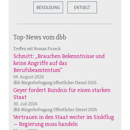
BESOLDUNG
ENTGELT
Top-News vom dbb
Treffen mit Roman Poseck
Schmitt: „Brauchen Bekenntnisse und
keine Angriffe auf das
Berufsbeamtentum“
04. August 2026
dbb Bürgerbefragung öffentlicher Dienst 2026
Geyer fordert Bündnis für einen starken
Staat
30. Juli 2026
dbb Bürgerbefragung Öffentlicher Dienst 2026
Vertrauen in den Staat weiter im Sinkflug
– Regierung muss handeln