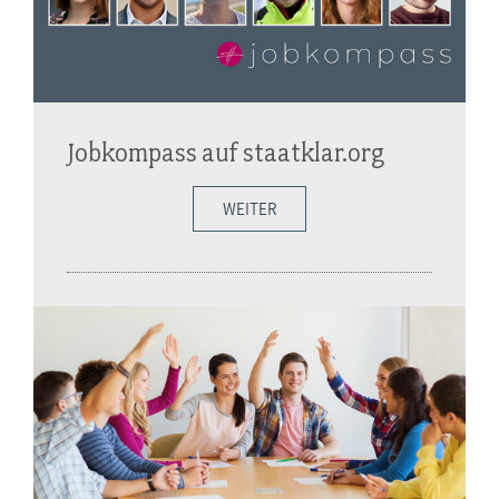
Jobkompass auf staatklar.org
WEITER