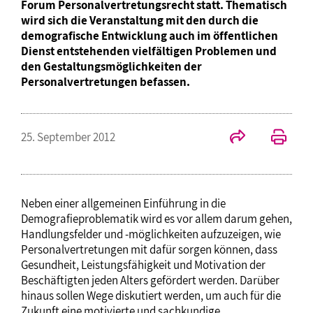
Forum Personalvertretungsrecht statt. Thematisch
wird sich die Veranstaltung mit den durch die
demografische Entwicklung auch im öffentlichen
Dienst entstehenden vielfältigen Problemen und
den Gestaltungsmöglichkeiten der
Personalvertretungen befassen.
25. September 2012
Neben einer allgemeinen Einführung in die
Demografieproblematik wird es vor allem darum gehen,
Handlungsfelder und -möglichkeiten aufzuzeigen, wie
Personalvertretungen mit dafür sorgen können, dass
Gesundheit, Leistungsfähigkeit und Motivation der
Beschäftigten jeden Alters gefördert werden. Darüber
hinaus sollen Wege diskutiert werden, um auch für die
Zukunft eine motivierte und sachkundige