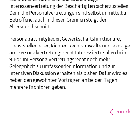
Interessenvertretung der Beschäftigten sicherzustellen.
Denn die Personalvertretungen sind selbst unmittelbar
Betroffene; auch in diesen Gremien steigt der
Altersdurchschnitt.
Personalratsmitglieder, Gewerkschaftsfunktionäre,
Dienststellenleiter, Richter, Rechtsanwälte und sonstige
am Personalvertretungsrecht Interessierte sollen beim
9. Forum Personalvertretungsrecht noch mehr
Gelegenheit zu umfassender Information und zur
intensiven Diskussion erhalten als bisher. Dafür wird es
neben den gewohnten Vorträgen an beiden Tagen
mehrere Fachforen geben.
zurück