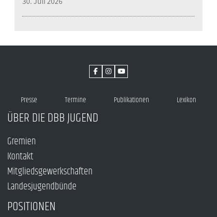
30. Juli 2026
Presse
Termine
Publikationen
Lexikon
ÜBER DIE DBB JUGEND
Gremien
Kontakt
Mitgliedsgewerkschaften
Landesjugendbünde
POSITIONEN