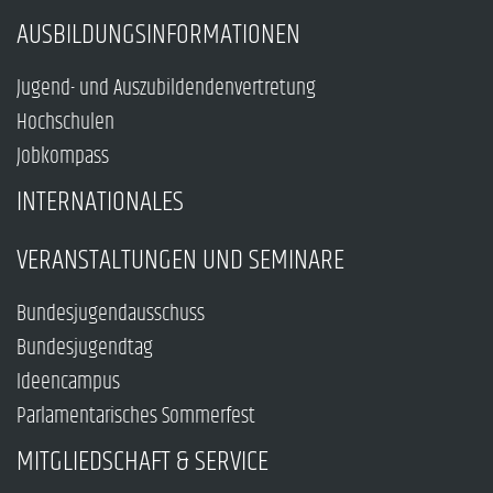
AUSBILDUNGSINFORMATIONEN
Jugend- und Auszubildendenvertretung
Hochschulen
Jobkompass
INTERNATIONALES
VERANSTALTUNGEN UND SEMINARE
Bundesjugendausschuss
Bundesjugendtag
Ideencampus
Parlamentarisches Sommerfest
MITGLIEDSCHAFT & SERVICE