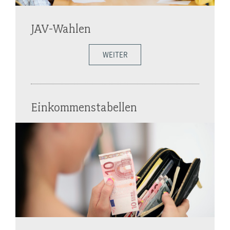
JAV-Wahlen
WEITER
Einkommenstabellen