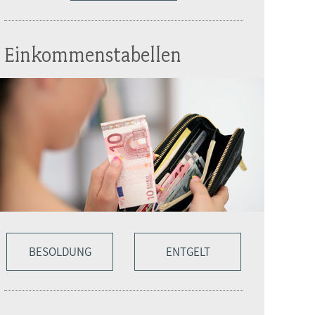
Einkommenstabellen
BESOLDUNG
ENTGELT