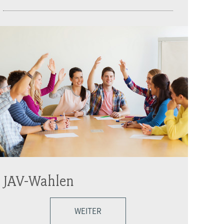
JAV-Wahlen
WEITER