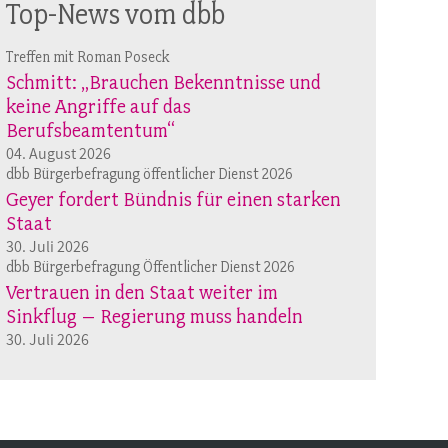
Top-News vom dbb
Treffen mit Roman Poseck
Schmitt: „Brauchen Bekenntnisse und
keine Angriffe auf das
Berufsbeamtentum“
04. August 2026
dbb Bürgerbefragung öffentlicher Dienst 2026
Geyer fordert Bündnis für einen starken
Staat
30. Juli 2026
dbb Bürgerbefragung Öffentlicher Dienst 2026
Vertrauen in den Staat weiter im
Sinkflug – Regierung muss handeln
30. Juli 2026