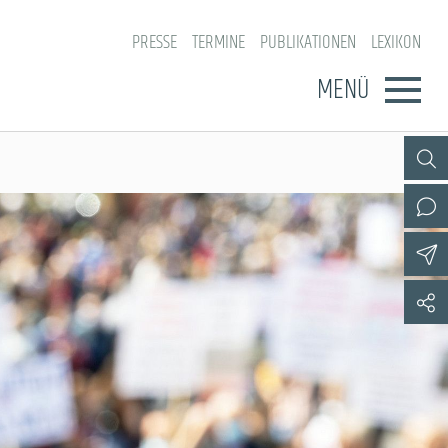
PRESSE
TERMINE
PUBLIKATIONEN
LEXIKON
MENÜ