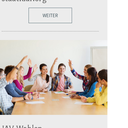
WEITER