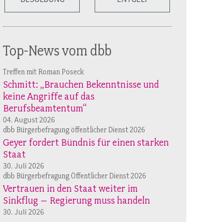
Top-News vom dbb
Treffen mit Roman Poseck
Schmitt: „Brauchen Bekenntnisse und
keine Angriffe auf das
Berufsbeamtentum“
04. August 2026
dbb Bürgerbefragung öffentlicher Dienst 2026
Geyer fordert Bündnis für einen starken
Staat
30. Juli 2026
dbb Bürgerbefragung Öffentlicher Dienst 2026
Vertrauen in den Staat weiter im
Sinkflug – Regierung muss handeln
30. Juli 2026