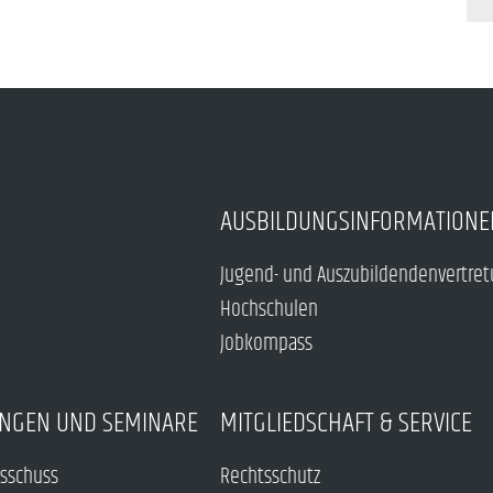
AUSBILDUNGSINFORMATIONE
Jugend- und Auszubildendenvertre
Hochschulen
Jobkompass
NGEN UND SEMINARE
MITGLIEDSCHAFT & SERVICE
sschuss
Rechtsschutz