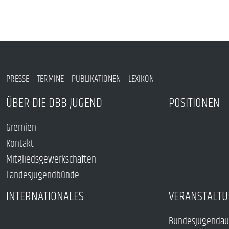
PRESSE
TERMINE
PUBLIKATIONEN
LEXIKON
ÜBER DIE DBB JUGEND
POSITIONEN
Gremien
Kontakt
Mitgliedsgewerkschaften
Landesjugendbünde
INTERNATIONALES
VERANSTALTU
Bundesjugendau