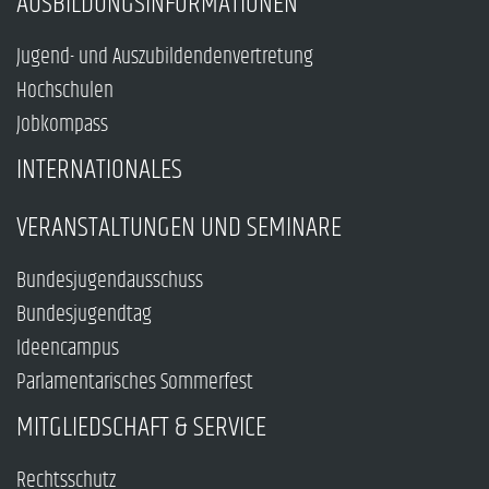
AUSBILDUNGSINFORMATIONEN
Jugend- und Auszubildendenvertretung
Hochschulen
Jobkompass
INTERNATIONALES
VERANSTALTUNGEN UND SEMINARE
Bundesjugendausschuss
Bundesjugendtag
Ideencampus
Parlamentarisches Sommerfest
MITGLIEDSCHAFT & SERVICE
Rechtsschutz