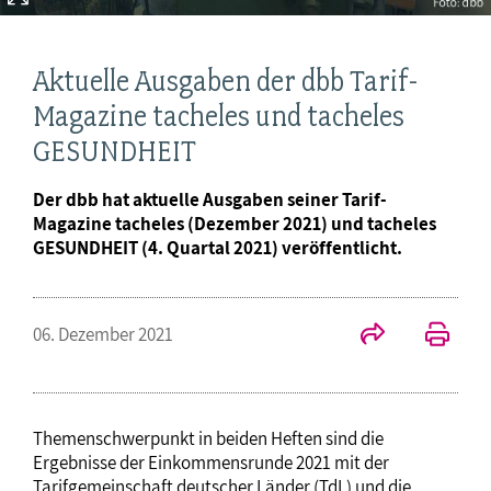
Aktuelle Ausgaben der dbb Tarif-
Magazine tacheles und tacheles
GESUNDHEIT
Der dbb hat aktuelle Ausgaben seiner Tarif-
Magazine tacheles (Dezember 2021) und tacheles
GESUNDHEIT (4. Quartal 2021) veröffentlicht.
06. Dezember 2021
Themenschwerpunkt in beiden Heften sind die
Ergebnisse der Einkommensrunde 2021 mit der
Tarifgemeinschaft deutscher Länder (TdL) und die