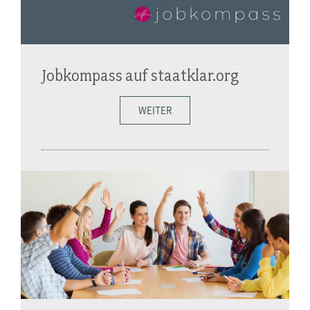
Jobkompass auf staatklar.org
WEITER