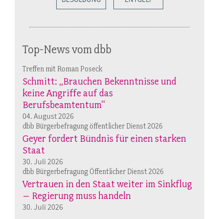
Top-News vom dbb
Treffen mit Roman Poseck
Schmitt: „Brauchen Bekenntnisse und
keine Angriffe auf das
Berufsbeamtentum“
04. August 2026
dbb Bürgerbefragung öffentlicher Dienst 2026
Geyer fordert Bündnis für einen starken
Staat
30. Juli 2026
dbb Bürgerbefragung Öffentlicher Dienst 2026
Vertrauen in den Staat weiter im Sinkflug
– Regierung muss handeln
30. Juli 2026