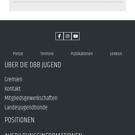
Presse
Termine
Publikationen
Lexikon
ÜBER DIE DBB JUGEND
Gremien
Kontakt
Mitgliedsgewerkschaften
Landesjugendbünde
POSITIONEN