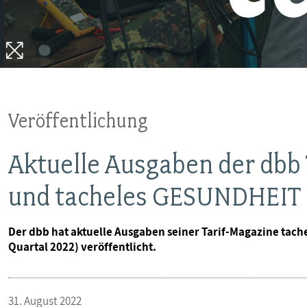
VERANSTALTUNGEN UND SEMINARE
MITGLIEDSCHAFT & SERVICE
Veröffentlichung
Aktuelle Ausgaben der dbb 
und tacheles GESUNDHEIT
Der dbb hat aktuelle Ausgaben seiner Tarif-Magazine tac
Quartal 2022) veröffentlicht.
31. August 2022