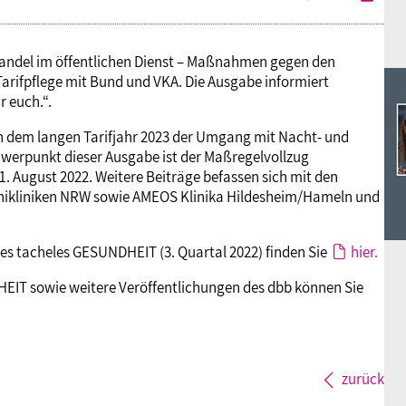
andel im öffentlichen Dienst – Maßnahmen gegen den
arifpflege mit Bund und VKA. Die Ausgabe informiert
 euch.“.
n dem langen Tarifjahr 2023 der Umgang mit Nacht- und
werpunkt dieser Ausgabe ist der Maßregelvollzug
. August 2022. Weitere Beiträge befassen sich mit den
Unikliniken NRW sowie AMEOS Klinika Hildesheim/Hameln und
es tacheles GESUNDHEIT (3. Quartal 2022) finden Sie
hier.
HEIT sowie weitere Veröffentlichungen des dbb können Sie
zurück