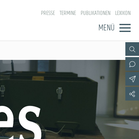
PRESSE
TERMINE
PUBLIKATIONEN
LEXIKON
MENÜ