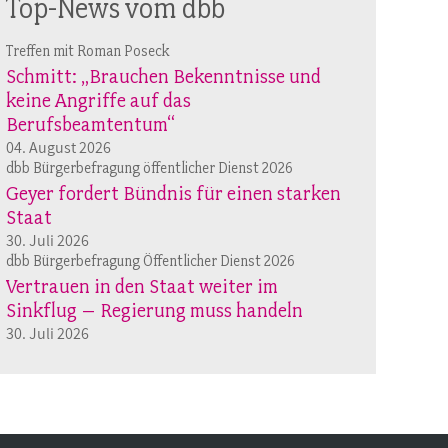
Top-News vom dbb
Treffen mit Roman Poseck
Schmitt: „Brauchen Bekenntnisse und
keine Angriffe auf das
Berufsbeamtentum“
04. August 2026
dbb Bürgerbefragung öffentlicher Dienst 2026
Geyer fordert Bündnis für einen starken
Staat
30. Juli 2026
dbb Bürgerbefragung Öffentlicher Dienst 2026
Vertrauen in den Staat weiter im
Sinkflug – Regierung muss handeln
30. Juli 2026