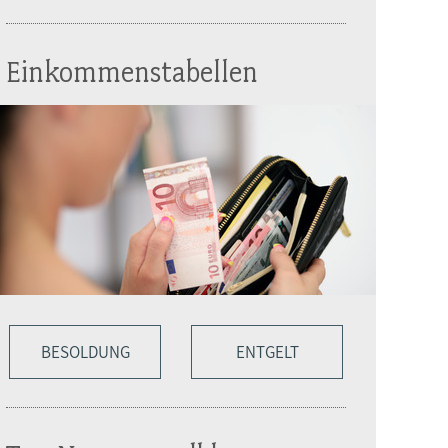
Einkommenstabellen
BESOLDUNG
ENTGELT