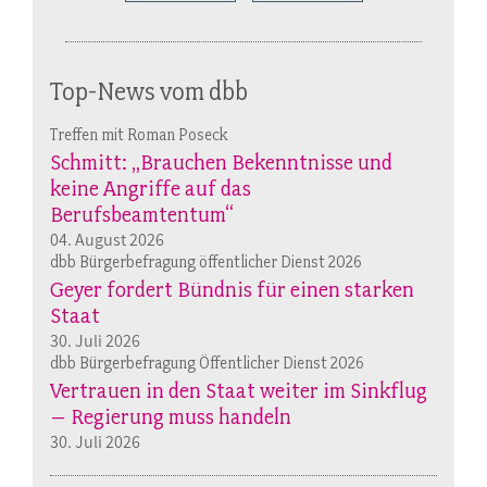
Top-News vom dbb
Treffen mit Roman Poseck
Schmitt: „Brauchen Bekenntnisse und
keine Angriffe auf das
Berufsbeamtentum“
04. August 2026
dbb Bürgerbefragung öffentlicher Dienst 2026
Geyer fordert Bündnis für einen starken
Staat
30. Juli 2026
dbb Bürgerbefragung Öffentlicher Dienst 2026
Vertrauen in den Staat weiter im Sinkflug
– Regierung muss handeln
30. Juli 2026