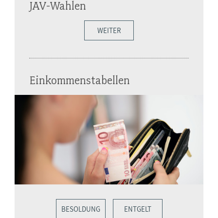
JAV-Wahlen
WEITER
Einkommenstabellen
BESOLDUNG
ENTGELT