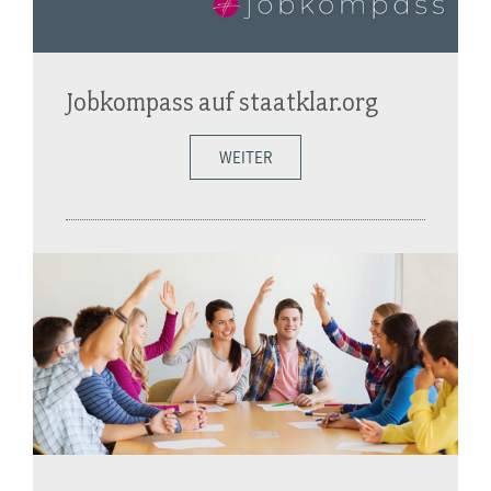
Jobkompass auf staatklar.org
WEITER