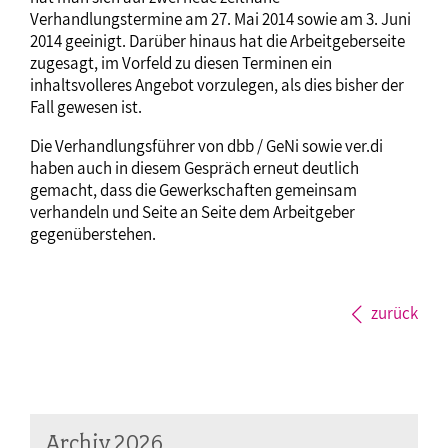
Verhandlungstermine am 27. Mai 2014 sowie am 3. Juni
2014 geeinigt. Darüber hinaus hat die Arbeitgeberseite
zugesagt, im Vorfeld zu diesen Terminen ein
inhaltsvolleres Angebot vorzulegen, als dies bisher der
Fall gewesen ist.
Die Verhandlungsführer von dbb / GeNi sowie ver.di
haben auch in diesem Gespräch erneut deutlich
gemacht, dass die Gewerkschaften gemeinsam
verhandeln und Seite an Seite dem Arbeitgeber
gegenüberstehen.
zurück
Archiv 2026