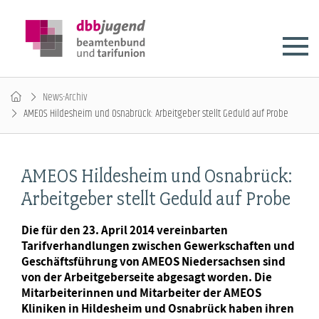
News-Archiv
AMEOS Hildesheim und Osnabrück: Arbeitgeber stellt Geduld auf Probe
AMEOS Hildesheim und Osnabrück:
Arbeitgeber stellt Geduld auf Probe
Die für den 23. April 2014 vereinbarten
Tarifverhandlungen zwischen Gewerkschaften und
Geschäftsführung von AMEOS Niedersachsen sind
von der Arbeitgeberseite abgesagt worden. Die
Mitarbeiterinnen und Mitarbeiter der AMEOS
Kliniken in Hildesheim und Osnabrück haben ihren