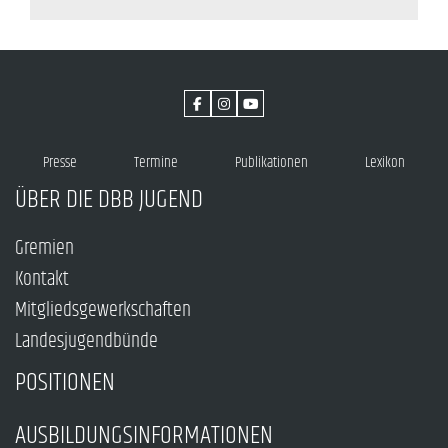
Presse
Termine
Publikationen
Lexikon
ÜBER DIE DBB JUGEND
Gremien
Kontakt
Mitgliedsgewerkschaften
Landesjugendbünde
POSITIONEN
AUSBILDUNGSINFORMATIONEN