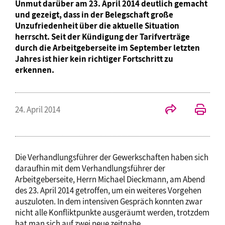
Unmut darüber am 23. April 2014 deutlich gemacht
und gezeigt, dass in der Belegschaft große
Unzufriedenheit über die aktuelle Situation
herrscht. Seit der Kündigung der Tarifverträge
durch die Arbeitgeberseite im September letzten
Jahres ist hier kein richtiger Fortschritt zu
erkennen.
24. April 2014
Die Verhandlungsführer der Gewerkschaften haben sich
daraufhin mit dem Verhandlungsführer der
Arbeitgeberseite, Herrn Michael Dieckmann, am Abend
des 23. April 2014 getroffen, um ein weiteres Vorgehen
auszuloten. In dem intensiven Gespräch konnten zwar
nicht alle Konfliktpunkte ausgeräumt werden, trotzdem
hat man sich auf zwei neue zeitnahe