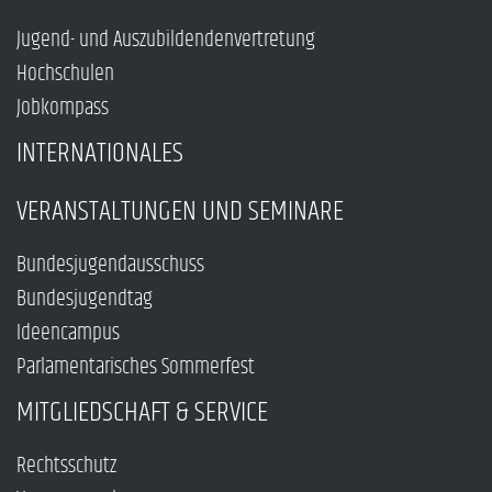
Jugend- und Auszubildendenvertretung
Hochschulen
Jobkompass
INTERNATIONALES
VERANSTALTUNGEN UND SEMINARE
Bundesjugendausschuss
Bundesjugendtag
Ideencampus
Parlamentarisches Sommerfest
MITGLIEDSCHAFT & SERVICE
Rechtsschutz