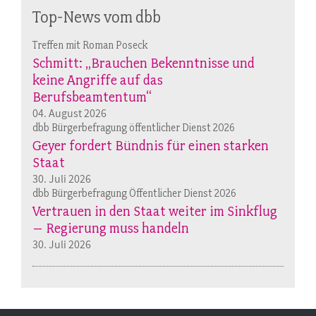
Top-News vom dbb
Treffen mit Roman Poseck
Schmitt: „Brauchen Bekenntnisse und
keine Angriffe auf das
Berufsbeamtentum“
04. August 2026
dbb Bürgerbefragung öffentlicher Dienst 2026
Geyer fordert Bündnis für einen starken
Staat
30. Juli 2026
dbb Bürgerbefragung Öffentlicher Dienst 2026
Vertrauen in den Staat weiter im Sinkflug
– Regierung muss handeln
30. Juli 2026