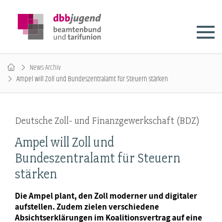
News-Archiv
Ampel will Zoll und Bundeszentralamt für Steuern stärken
Deutsche Zoll- und Finanzgewerkschaft (BDZ)
Ampel will Zoll und
Bundeszentralamt für Steuern
stärken
Die Ampel plant, den Zoll moderner und digitaler
aufstellen. Zudem zielen verschiedene
Absichtserklärungen im Koalitionsvertrag auf eine