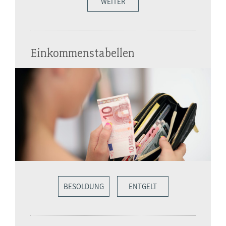
WEITER
Einkommenstabellen
BESOLDUNG
ENTGELT