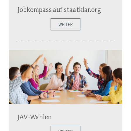
Jobkompass auf staatklar.org
WEITER
JAV-Wahlen