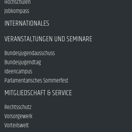
Hochschulen
Jobkompass
INTERNATIONALES
VERANSTALTUNGEN UND SEMINARE
Bundesjugendausschuss
Bundesjugendtag
Ideencampus
Parlamentarisches Sommerfest
MITGLIEDSCHAFT & SERVICE
Rechtsschutz
Vorsorgewerk
Vorteilswelt