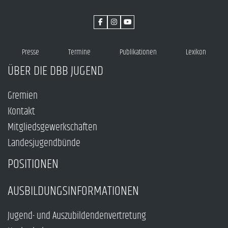
Presse
Termine
Publikationen
Lexikon
ÜBER DIE DBB JUGEND
Gremien
Kontakt
Mitgliedsgewerkschaften
Landesjugendbünde
POSITIONEN
AUSBILDUNGSINFORMATIONEN
Jugend- und Auszubildendenvertretung