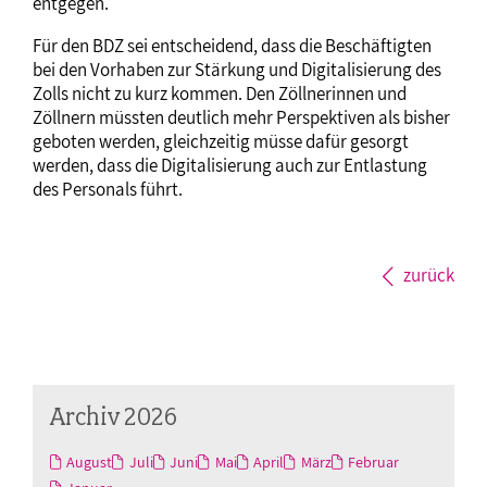
entgegen.
Für den BDZ sei entscheidend, dass die Beschäftigten
bei den Vorhaben zur Stärkung und Digitalisierung des
Zolls nicht zu kurz kommen. Den Zöllnerinnen und
Zöllnern müssten deutlich mehr Perspektiven als bisher
geboten werden, gleichzeitig müsse dafür gesorgt
werden, dass die Digitalisierung auch zur Entlastung
des Personals führt.
zurück
Archiv 2026
August
Juli
Juni
Mai
April
März
Februar