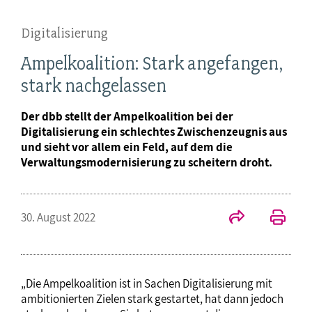
Digitalisierung
Ampelkoalition: Stark angefangen,
stark nachgelassen
Der dbb stellt der Ampelkoalition bei der
Digitalisierung ein schlechtes Zwischenzeugnis aus
und sieht vor allem ein Feld, auf dem die
Verwaltungsmodernisierung zu scheitern droht.
30. August 2022
„Die Ampelkoalition ist in Sachen Digitalisierung mit
ambitionierten Zielen stark gestartet, hat dann jedoch