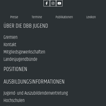
Presse
Termine
Publikationen
Lexikon
ÜBER DIE DBB JUGEND
Gremien
Kontakt
Mitgliedsgewerkschaften
Landesjugendbünde
POSITIONEN
AUSBILDUNGSINFORMATIONEN
Jugend- und Auszubildendenvertretung
Hochschulen