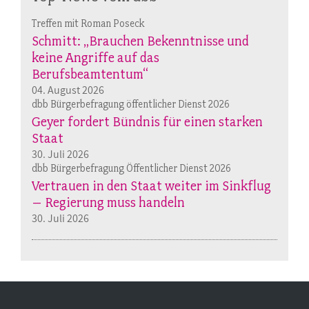
Treffen mit Roman Poseck
Schmitt: „Brauchen Bekenntnisse und
keine Angriffe auf das
Berufsbeamtentum“
04. August 2026
dbb Bürgerbefragung öffentlicher Dienst 2026
Geyer fordert Bündnis für einen starken
Staat
30. Juli 2026
dbb Bürgerbefragung Öffentlicher Dienst 2026
Vertrauen in den Staat weiter im Sinkflug
– Regierung muss handeln
30. Juli 2026