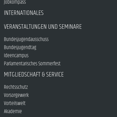
Jobkompass
INTERNATIONALES
VERANSTALTUNGEN UND SEMINARE
Bundesjugendausschuss
Bundesjugendtag
Ideencampus
Parlamentarisches Sommerfest
MITGLIEDSCHAFT & SERVICE
Rechtsschutz
Vorsorgewerk
Vorteilswelt
Akademie