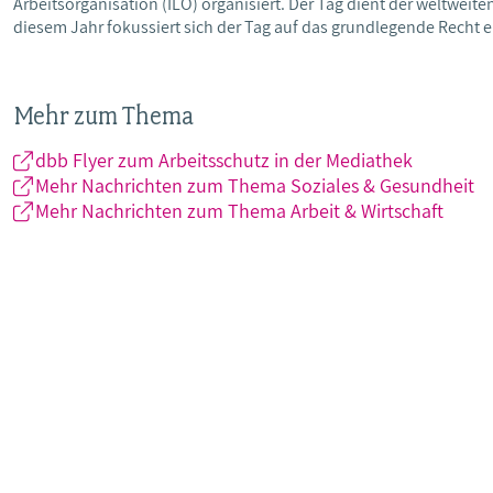
Arbeitsorganisation (ILO) organisiert. Der Tag dient der weltweit
diesem Jahr fokussiert sich der Tag auf das grundlegende Recht 
Mehr zum Thema
dbb Flyer zum Arbeitsschutz in der Mediathek
Mehr Nachrichten zum Thema Soziales & Gesundheit
Mehr Nachrichten zum Thema Arbeit & Wirtschaft