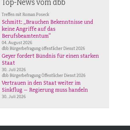
Top-News vom dbb
Treffen mit Roman Poseck
Schmitt: „Brauchen Bekenntnisse und
keine Angriffe auf das
Berufsbeamtentum“
04. August 2026
dbb Bürgerbefragung öffentlicher Dienst 2026
Geyer fordert Bündnis für einen starken
Staat
30. Juli 2026
dbb Bürgerbefragung Öffentlicher Dienst 2026
Vertrauen in den Staat weiter im
Sinkflug – Regierung muss handeln
30. Juli 2026