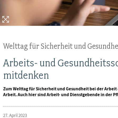
VERANSTALTUNGEN UND SEMINARE
MITGLIEDSCHAFT & SERVICE
Welttag für Sicherheit und Gesundhe
Arbeits- und Gesundheitssc
mitdenken
Zum Welttag für Sicherheit und Gesundheit bei der Arbeit 
Arbeit. Auch hier sind Arbeit- und Dienstgebende in der Pfl
27. April 2023