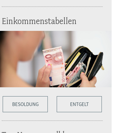
Einkommenstabellen
BESOLDUNG
ENTGELT