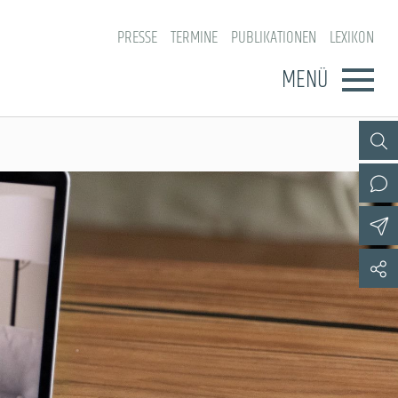
PRESSE
TERMINE
PUBLIKATIONEN
LEXIKON
MENÜ