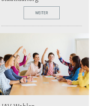
WEITER