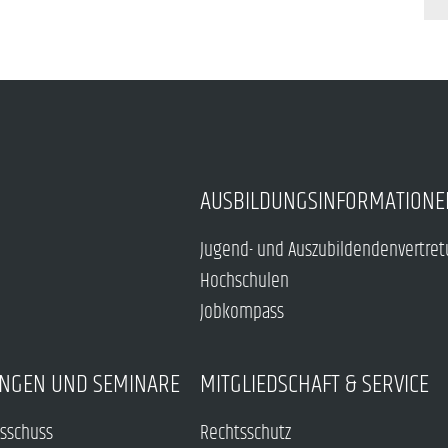
AUSBILDUNGSINFORMATIONE
Jugend- und Auszubildendenvertre
Hochschulen
Jobkompass
NGEN UND SEMINARE
MITGLIEDSCHAFT & SERVICE
sschuss
Rechtsschutz