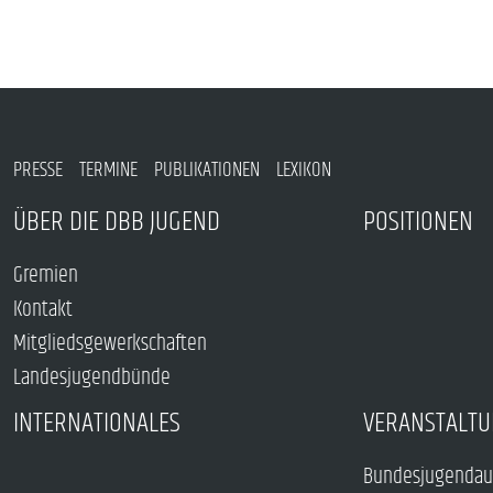
PRESSE
TERMINE
PUBLIKATIONEN
LEXIKON
ÜBER DIE DBB JUGEND
POSITIONEN
Gremien
Kontakt
Mitgliedsgewerkschaften
Landesjugendbünde
INTERNATIONALES
VERANSTALTU
Bundesjugendau