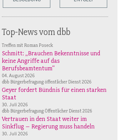
Top-News vom dbb
Treffen mit Roman Poseck
Schmitt: „Brauchen Bekenntnisse und
keine Angriffe auf das
Berufsbeamtentum“
04. August 2026
dbb Bürgerbefragung öffentlicher Dienst 2026
Geyer fordert Bündnis für einen starken
Staat
30. Juli 2026
dbb Bürgerbefragung Öffentlicher Dienst 2026
Vertrauen in den Staat weiter im
Sinkflug – Regierung muss handeln
30. Juli 2026