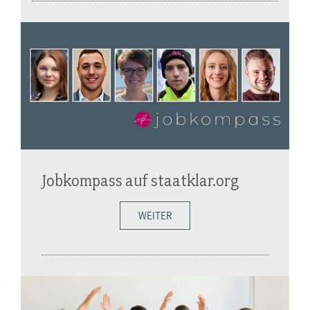
Jobkompass auf staatklar.org
WEITER