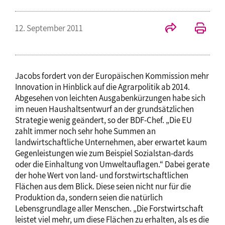
12. September 2011
Jacobs fordert von der Europäischen Kommission mehr
Innovation in Hinblick auf die Agrarpolitik ab 2014.
Abgesehen von leichten Ausgabenkürzungen habe sich
im neuen Haushaltsentwurf an der grundsätzlichen
Strategie wenig geändert, so der BDF-Chef. „Die EU
zahlt immer noch sehr hohe Summen an
landwirtschaftliche Unternehmen, aber erwartet kaum
Gegenleistungen wie zum Beispiel Sozialstan-dards
oder die Einhaltung von Umweltauflagen.“ Dabei gerate
der hohe Wert von land- und forstwirtschaftlichen
Flächen aus dem Blick. Diese seien nicht nur für die
Produktion da, sondern seien die natürlich
Lebensgrundlage aller Menschen. „Die Forstwirtschaft
leistet viel mehr, um diese Flächen zu erhalten, als es die