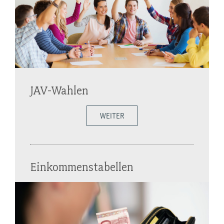
JAV-Wahlen
WEITER
Einkommenstabellen