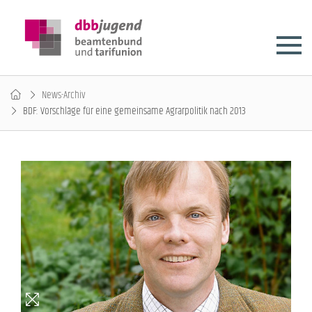
News-Archiv
BDF: Vorschläge für eine gemeinsame Agrarpolitik nach 2013