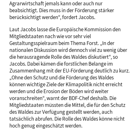
Agrarwirtschaft jemals kann oder auch nur
beabsichtigt. Dies muss in der Förderung stärker
berücksichtigt werden“, fordert Jacobs.
Laut Jacobs lasse die Europäische Kommission den
Mitgliedstaaten nach wie vor sehr viel
Gestaltungsspielraum beim Thema Forst. „In der
nationalen Diskussion wird dennoch viel zu wenig über
die herausragende Rolle des Waldes diskutiert“, so
Jacobs. Dabei kämen die forstlichen Belange im
Zusammenhang mit der EU-Förderung deutlich zu kurz.
„Ohne den Schutz und die Förderung des Waldes
können wichtige Ziele der Klimapolitik nicht erreicht
werden und die Erosion der Böden wird weiter
voranschreiten“, warnt der BDF-Chef deshalb. Die
Mitgliedstaaten müssten die Mittel, die für den Schutz
des Waldes zur Verfügung gestellt werden, auch
tatsächlich abrufen. Die Rolle des Waldes könne nicht
hoch genug eingeschätzt werden.