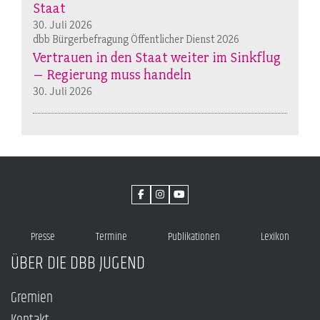
Staat
30. Juli 2026
dbb Bürgerbefragung Öffentlicher Dienst 2026
Vertrauen in den Staat weiter im Sinkflug
– Regierung muss handeln
30. Juli 2026
Presse
Termine
Publikationen
Lexikon
ÜBER DIE DBB JUGEND
Gremien