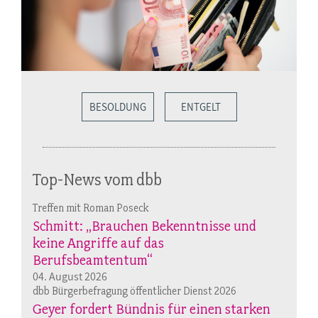
BESOLDUNG
ENTGELT
Top-News vom dbb
Treffen mit Roman Poseck
Schmitt: „Brauchen Bekenntnisse und
keine Angriffe auf das
Berufsbeamtentum“
04. August 2026
dbb Bürgerbefragung öffentlicher Dienst 2026
Geyer fordert Bündnis für einen starken