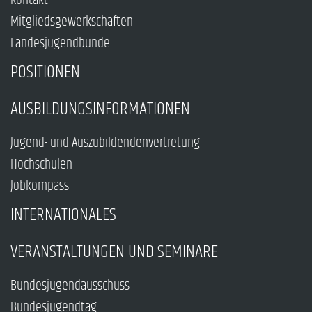
Kontakt
Mitgliedsgewerkschaften
Landesjugendbünde
POSITIONEN
AUSBILDUNGSINFORMATIONEN
Jugend- und Auszubildendenvertretung
Hochschulen
Jobkompass
INTERNATIONALES
VERANSTALTUNGEN UND SEMINARE
Bundesjugendausschuss
Bundesjugendtag