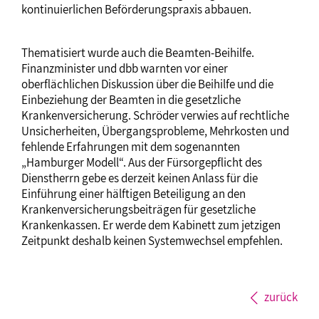
kontinuierlichen Beförderungspraxis abbauen.
Thematisiert wurde auch die Beamten-Beihilfe.
Finanzminister und dbb warnten vor einer
oberflächlichen Diskussion über die Beihilfe und die
Einbeziehung der Beamten in die gesetzliche
Krankenversicherung. Schröder verwies auf rechtliche
Unsicherheiten, Übergangsprobleme, Mehrkosten und
fehlende Erfahrungen mit dem sogenannten
„Hamburger Modell“. Aus der Fürsorgepflicht des
Dienstherrn gebe es derzeit keinen Anlass für die
Einführung einer hälftigen Beteiligung an den
Krankenversicherungsbeiträgen für gesetzliche
Krankenkassen. Er werde dem Kabinett zum jetzigen
Zeitpunkt deshalb keinen Systemwechsel empfehlen.
zurück