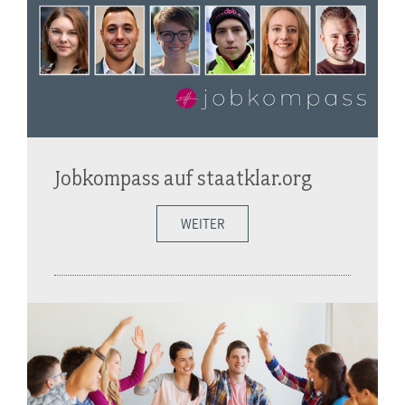
Jobkompass auf staatklar.org
WEITER