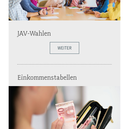
JAV-Wahlen
WEITER
Einkommenstabellen