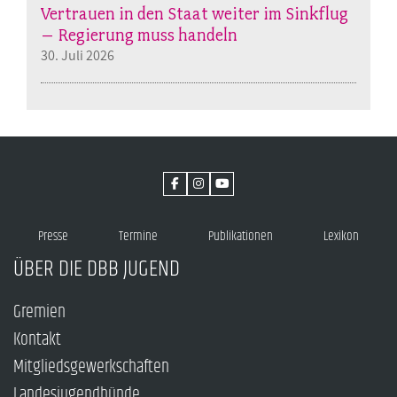
Vertrauen in den Staat weiter im Sinkflug
– Regierung muss handeln
30. Juli 2026
Presse
Termine
Publikationen
Lexikon
ÜBER DIE DBB JUGEND
Gremien
Kontakt
Mitgliedsgewerkschaften
Landesjugendbünde