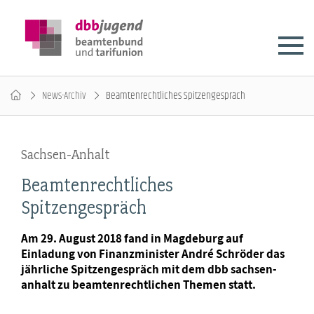
News-Archiv
Beamtenrechtliches Spitzengespräch
Sachsen-Anhalt
Beamtenrechtliches
Spitzengespräch
Am 29. August 2018 fand in Magdeburg auf
Einladung von Finanzminister André Schröder das
jährliche Spitzengespräch mit dem dbb sachsen-
anhalt zu beamtenrechtlichen Themen statt.