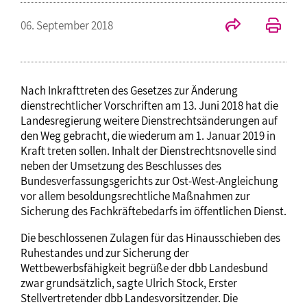
06. September 2018
Nach Inkrafttreten des Gesetzes zur Änderung
dienstrechtlicher Vorschriften am 13. Juni 2018 hat die
Landesregierung weitere Dienstrechtsänderungen auf
den Weg gebracht, die wiederum am 1. Januar 2019 in
Kraft treten sollen. Inhalt der Dienstrechtsnovelle sind
neben der Umsetzung des Beschlusses des
Bundesverfassungsgerichts zur Ost-West-Angleichung
vor allem besoldungsrechtliche Maßnahmen zur
Sicherung des Fachkräftebedarfs im öffentlichen Dienst.
Die beschlossenen Zulagen für das Hinausschieben des
Ruhestandes und zur Sicherung der
Wettbewerbsfähigkeit begrüße der dbb Landesbund
zwar grundsätzlich, sagte Ulrich Stock, Erster
Stellvertretender dbb Landesvorsitzender. Die