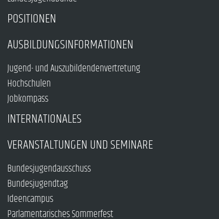
POSITIONEN
AUSBILDUNGSINFORMATIONEN
Jugend- und Auszubildendenvertretung
Hochschulen
Jobkompass
INTERNATIONALES
VERANSTALTUNGEN UND SEMINARE
Bundesjugendausschuss
Bundesjugendtag
Ideencampus
Parlamentarisches Sommerfest