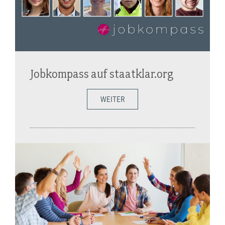
Jobkompass auf staatklar.org
WEITER