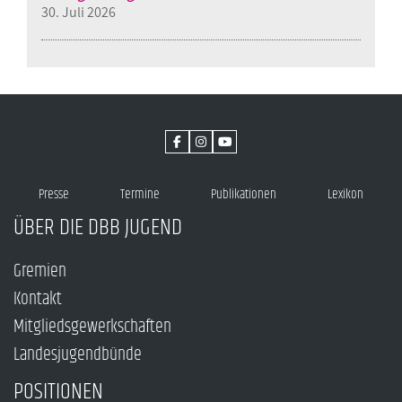
30. Juli 2026
Presse
Termine
Publikationen
Lexikon
ÜBER DIE DBB JUGEND
Gremien
Kontakt
Mitgliedsgewerkschaften
Landesjugendbünde
POSITIONEN