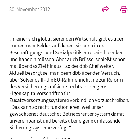
30. November 2012
„In einer sich globalisierenden Wirtschaft gibt es aber
immer mehr Felder, auf denen wir auch in der
Beschäftigungs- und Sozialpolitik europäisch denken
und handeln müssen. Aber auch Brüssel schießt schon
mal über das Ziel hinaus“, so der dbb Chef weiter.
Aktuell besorgt sei man beim dbb über den Versuch,
über Solvency II - die EU-Rahmenrichtline zur Reform
des Versicherungsaufsichtsrechts - strengere
Eigenkapitalvorschriften für
Zusatzversorgungssysteme verbindlich vorzuschreiben.
„Das kann so nicht funktionieren, weil unser
gewachsenes deutsches Betriebsrentensystem damit
unvereinbar ist und bereits über eigene umfassende
Sicherungssysteme verfügt.“