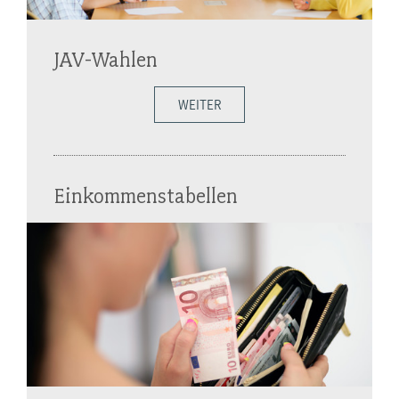
JAV-Wahlen
WEITER
Einkommenstabellen