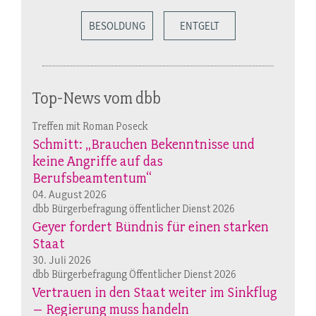
BESOLDUNG
ENTGELT
Top-News vom dbb
Treffen mit Roman Poseck
Schmitt: „Brauchen Bekenntnisse und
keine Angriffe auf das
Berufsbeamtentum“
04. August 2026
dbb Bürgerbefragung öffentlicher Dienst 2026
Geyer fordert Bündnis für einen starken
Staat
30. Juli 2026
dbb Bürgerbefragung Öffentlicher Dienst 2026
Vertrauen in den Staat weiter im Sinkflug
– Regierung muss handeln