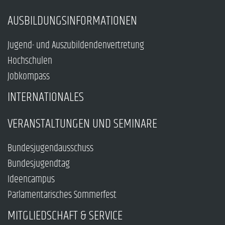
AUSBILDUNGSINFORMATIONEN
Jugend- und Auszubildendenvertretung
Hochschulen
Jobkompass
INTERNATIONALES
VERANSTALTUNGEN UND SEMINARE
Bundesjugendausschuss
Bundesjugendtag
Ideencampus
Parlamentarisches Sommerfest
MITGLIEDSCHAFT & SERVICE