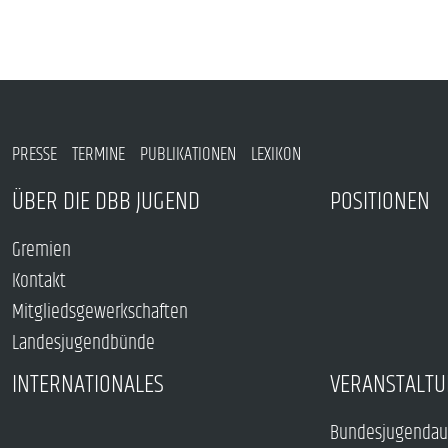
PRESSE
TERMINE
PUBLIKATIONEN
LEXIKON
ÜBER DIE DBB JUGEND
POSITIONEN
Gremien
Kontakt
Mitgliedsgewerkschaften
Landesjugendbünde
INTERNATIONALES
VERANSTALTU
Bundesjugendau