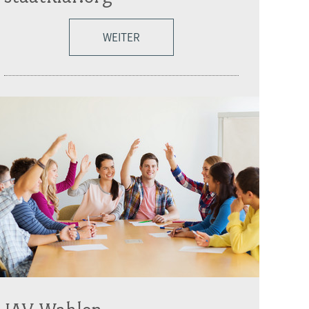
WEITER