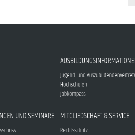
AUSBILDUNGSINFORMATIONE
Jugend- und Auszubildendenvertre
Hochschulen
Jobkompass
NGEN UND SEMINARE
MITGLIEDSCHAFT & SERVICE
sschuss
Rechtsschutz