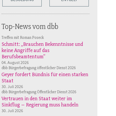
Top-News vom dbb
Treffen mit Roman Poseck
Schmitt: „Brauchen Bekenntnisse und
keine Angriffe auf das
Berufsbeamtentum“
04. August 2026
dbb Bürgerbefragung öffentlicher Dienst 2026
Geyer fordert Bündnis für einen starken
Staat
30. Juli 2026
dbb Bürgerbefragung Öffentlicher Dienst 2026
Vertrauen in den Staat weiter im
Sinkflug – Regierung muss handeln
30. Juli 2026