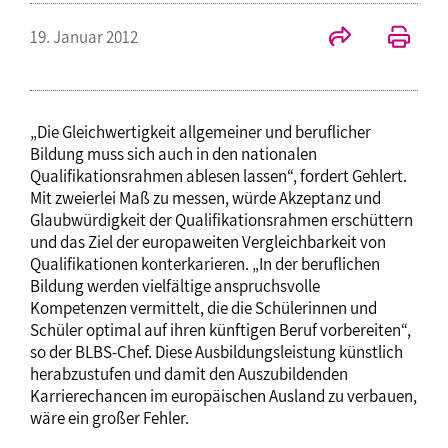
19. Januar 2012
„Die Gleichwertigkeit allgemeiner und beruflicher
Bildung muss sich auch in den nationalen
Qualifikationsrahmen ablesen lassen“, fordert Gehlert.
Mit zweierlei Maß zu messen, würde Akzeptanz und
Glaubwürdigkeit der Qualifikationsrahmen erschüttern
und das Ziel der europaweiten Vergleichbarkeit von
Qualifikationen konterkarieren. „In der beruflichen
Bildung werden vielfältige anspruchsvolle
Kompetenzen vermittelt, die die Schülerinnen und
Schüler optimal auf ihren künftigen Beruf vorbereiten“,
so der BLBS-Chef. Diese Ausbildungsleistung künstlich
herabzustufen und damit den Auszubildenden
Karrierechancen im europäischen Ausland zu verbauen,
wäre ein großer Fehler.