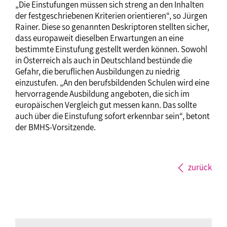
„Die Einstufungen müssen sich streng an den Inhalten
der festgeschriebenen Kriterien orientieren“, so Jürgen
Rainer. Diese so genannten Deskriptoren stellten sicher,
dass europaweit dieselben Erwartungen an eine
bestimmte Einstufung gestellt werden können. Sowohl
in Österreich als auch in Deutschland bestünde die
Gefahr, die beruflichen Ausbildungen zu niedrig
einzustufen. „An den berufsbildenden Schulen wird eine
hervorragende Ausbildung angeboten, die sich im
europäischen Vergleich gut messen kann. Das sollte
auch über die Einstufung sofort erkennbar sein“, betont
der BMHS-Vorsitzende.
zurück