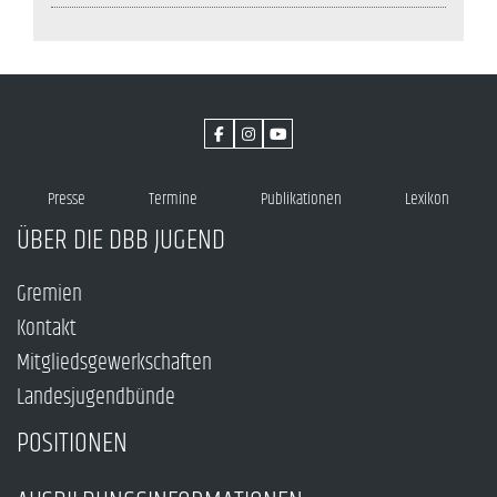
Presse
Termine
Publikationen
Lexikon
ÜBER DIE DBB JUGEND
Gremien
Kontakt
Mitgliedsgewerkschaften
Landesjugendbünde
POSITIONEN