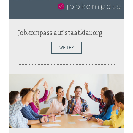
Jobkompass auf staatklar.org
WEITER