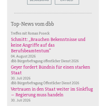
Top-News vom dbb
Treffen mit Roman Poseck
Schmitt: „Brauchen Bekenntnisse und
keine Angriffe auf das
Berufsbeamtentum“
04. August 2026
dbb Bürgerbefragung öffentlicher Dienst 2026
Geyer fordert Bündnis für einen starken
Staat
30. Juli 2026
dbb Bürgerbefragung Öffentlicher Dienst 2026
Vertrauen in den Staat weiter im Sinkflug
– Regierung muss handeln
30. Juli 2026