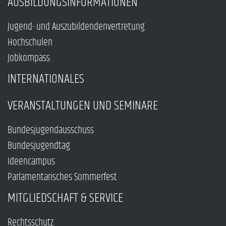
AUSBILDUNGSINFORMATIONEN
Jugend- und Auszubildendenvertretung
Hochschulen
Jobkompass
INTERNATIONALES
VERANSTALTUNGEN UND SEMINARE
Bundesjugendausschuss
Bundesjugendtag
Ideencampus
Parlamentarisches Sommerfest
MITGLIEDSCHAFT & SERVICE
Rechtsschutz