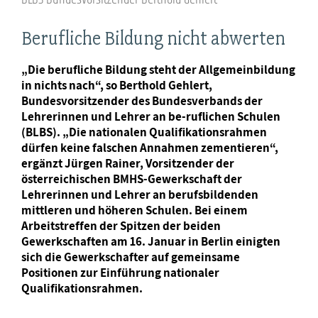
Berufliche Bildung nicht abwerten
„Die berufliche Bildung steht der Allgemeinbildung
in nichts nach“, so Berthold Gehlert,
Bundesvorsitzender des Bundesverbands der
Lehrerinnen und Lehrer an be-ruflichen Schulen
(BLBS). „Die nationalen Qualifikationsrahmen
dürfen keine falschen Annahmen zementieren“,
ergänzt Jürgen Rainer, Vorsitzender der
österreichischen BMHS-Gewerkschaft der
Lehrerinnen und Lehrer an berufsbildenden
mittleren und höheren Schulen. Bei einem
Arbeitstreffen der Spitzen der beiden
Gewerkschaften am 16. Januar in Berlin einigten
sich die Gewerkschafter auf gemeinsame
Positionen zur Einführung nationaler
Qualifikationsrahmen.