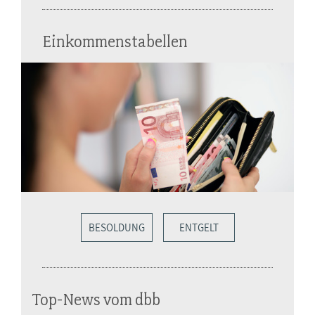
Einkommenstabellen
BESOLDUNG
ENTGELT
Top-News vom dbb