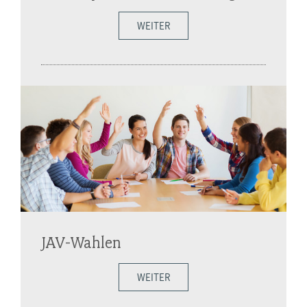
WEITER
JAV-Wahlen
WEITER