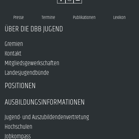
Presse
Termine
Publikationen
Lexikon
ÜBER DIE DBB JUGEND
Gremien
Kontakt
Mitgliedsgewerkschaften
Landesjugendbünde
POSITIONEN
AUSBILDUNGSINFORMATIONEN
Jugend- und Auszubildendenvertretung
Hochschulen
Jobkompass