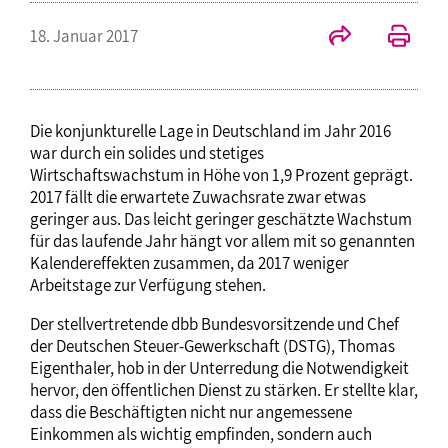
18. Januar 2017
Die konjunkturelle Lage in Deutschland im Jahr 2016
war durch ein solides und stetiges
Wirtschaftswachstum in Höhe von 1,9 Prozent geprägt.
2017 fällt die erwartete Zuwachsrate zwar etwas
geringer aus. Das leicht geringer geschätzte Wachstum
für das laufende Jahr hängt vor allem mit so genannten
Kalendereffekten zusammen, da 2017 weniger
Arbeitstage zur Verfügung stehen.
Der stellvertretende dbb Bundesvorsitzende und Chef
der Deutschen Steuer-Gewerkschaft (DSTG), Thomas
Eigenthaler, hob in der Unterredung die Notwendigkeit
hervor, den öffentlichen Dienst zu stärken. Er stellte klar,
dass die Beschäftigten nicht nur angemessene
Einkommen als wichtig empfinden, sondern auch