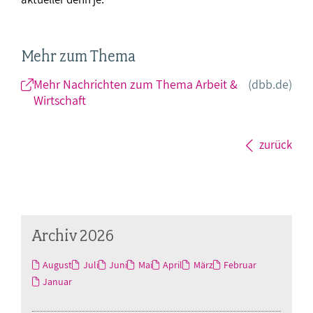
Mehr zum Thema
Mehr Nachrichten zum Thema Arbeit &
(dbb.de)
Wirtschaft
zurück
Archiv 2026
August
Juli
Juni
Mai
April
März
Februar
Januar