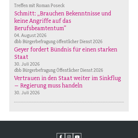
Treffen mit Roman Poseck
Schmitt: „Brauchen Bekenntnisse und
keine Angriffe auf das
Berufsbeamtentum“
04. August 2026
dbb Bürgerbefragung öffentlicher Dienst 2026
Geyer fordert Bündnis für einen starken
Staat
30. Juli 2026
dbb Bürgerbefragung Öffentlicher Dienst 2026
Vertrauen in den Staat weiter im Sinkflug
– Regierung muss handeln
30. Juli 2026