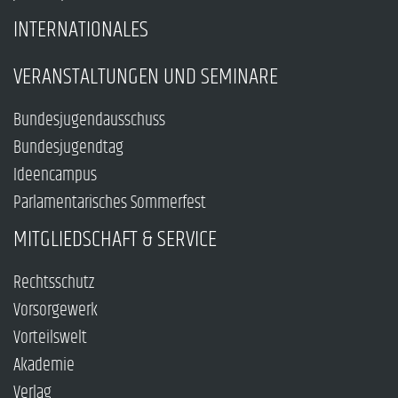
INTERNATIONALES
VERANSTALTUNGEN UND SEMINARE
Bundesjugendausschuss
Bundesjugendtag
Ideencampus
Parlamentarisches Sommerfest
MITGLIEDSCHAFT & SERVICE
Rechtsschutz
Vorsorgewerk
Vorteilswelt
Akademie
Verlag