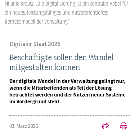
Milanie Kreutz: „Die Digitalisierung ist ein zentraler Hebel für
ein neues, leistungsfähiges und nutzerorientiertes
Betriebsmodell der Verwaltung.“
Digitaler Staat 2026
Beschäftigte sollen den Wandel
mitgestalten können
Der digitale Wandel in der Verwaltung gelingt nur,
wenn die Mitarbeitenden als Teil der Lösung
betrachtet werden und der Nutzen neuer Systeme
im Vordergrund steht.
03. März 2026