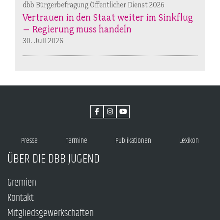
dbb Bürgerbefragung Öffentlicher Dienst 2026
Vertrauen in den Staat weiter im Sinkflug
– Regierung muss handeln
30. Juli 2026
Presse
Termine
Publikationen
Lexikon
ÜBER DIE DBB JUGEND
Gremien
Kontakt
Mitgliedsgewerkschaften