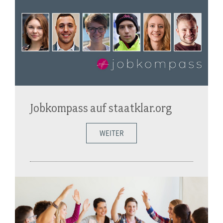
Jobkompass auf staatklar.org
WEITER