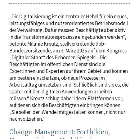
„Die Digitalisierung ist ein zentraler Hebel für ein neues,
leistungsfähiges und nutzerorientiertes Betriebsmodell
der Verwaltung. Dafür müssen Beschäftigte aber aktiv
in die Transformationsprozesse eingebunden werden“,
betonte Milanie Kreutz, stellvertretende dbb-
Bundesvorsitzende, am 3. März 2026 auf dem Kongress
„Digitaler Staat“ des Behörden-Spiegels. „Die
Beschäftigten im öffentlichen Dienst sind die
Expertinnen und Experten auf ihrem Gebiet und können
am besten einschätzen, ob neue Prozesse im
Arbeitsalltag umsetzbar sind. Schließlich sind sie es, die
später mit den digitalen Anwendungen arbeiten
müssen.“ Kreutz schlug daher Ideen-Plattformen vor,
auf denen sich die Beschäftigten einbringen können.
„Sie sollen den Wandel mitgestalten können, nicht nur
nachvollziehen.“
Change-Management: Fortbilden,