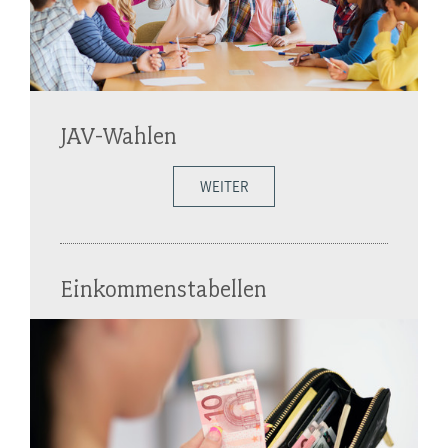
JAV-Wahlen
WEITER
Einkommenstabellen