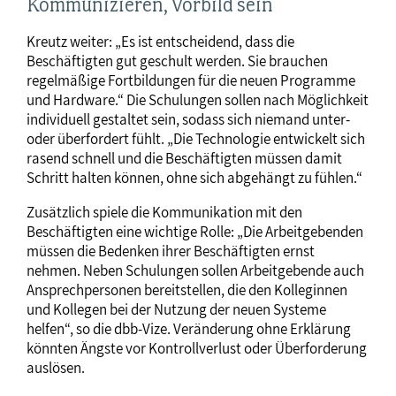
Kommunizieren, Vorbild sein
Kreutz weiter: „Es ist entscheidend, dass die
Beschäftigten gut geschult werden. Sie brauchen
regelmäßige Fortbildungen für die neuen Programme
und Hardware.“ Die Schulungen sollen nach Möglichkeit
individuell gestaltet sein, sodass sich niemand unter-
oder überfordert fühlt. „Die Technologie entwickelt sich
rasend schnell und die Beschäftigten müssen damit
Schritt halten können, ohne sich abgehängt zu fühlen.“
Zusätzlich spiele die Kommunikation mit den
Beschäftigten eine wichtige Rolle: „Die Arbeitgebenden
müssen die Bedenken ihrer Beschäftigten ernst
nehmen. Neben Schulungen sollen Arbeitgebende auch
Ansprechpersonen bereitstellen, die den Kolleginnen
und Kollegen bei der Nutzung der neuen Systeme
helfen“, so die dbb-Vize. Veränderung ohne Erklärung
könnten Ängste vor Kontrollverlust oder Überforderung
auslösen.