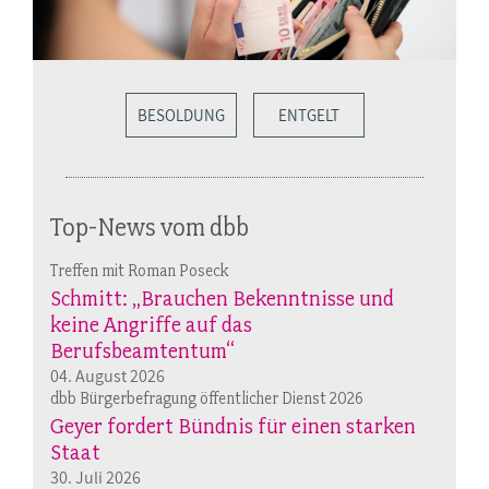
BESOLDUNG
ENTGELT
Top-News vom dbb
Treffen mit Roman Poseck
Schmitt: „Brauchen Bekenntnisse und
keine Angriffe auf das
Berufsbeamtentum“
04. August 2026
dbb Bürgerbefragung öffentlicher Dienst 2026
Geyer fordert Bündnis für einen starken
Staat
30. Juli 2026