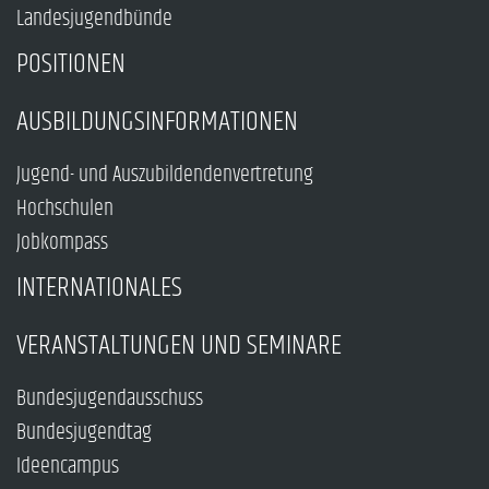
Landesjugendbünde
POSITIONEN
AUSBILDUNGSINFORMATIONEN
Jugend- und Auszubildendenvertretung
Hochschulen
Jobkompass
INTERNATIONALES
VERANSTALTUNGEN UND SEMINARE
Bundesjugendausschuss
Bundesjugendtag
Ideencampus