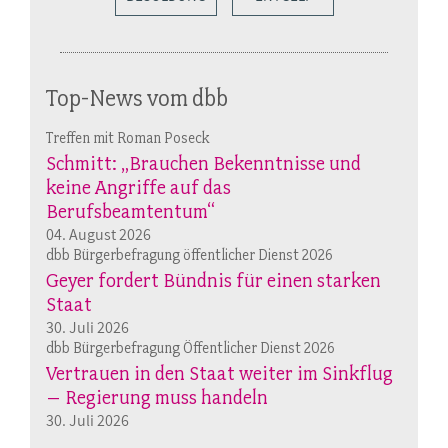
Top-News vom dbb
Treffen mit Roman Poseck
Schmitt: „Brauchen Bekenntnisse und
keine Angriffe auf das
Berufsbeamtentum“
04. August 2026
dbb Bürgerbefragung öffentlicher Dienst 2026
Geyer fordert Bündnis für einen starken
Staat
30. Juli 2026
dbb Bürgerbefragung Öffentlicher Dienst 2026
Vertrauen in den Staat weiter im Sinkflug
– Regierung muss handeln
30. Juli 2026