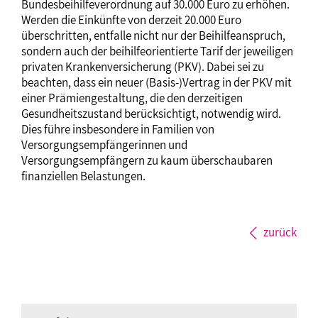
Bundesbeihilfeverordnung auf 30.000 Euro zu erhöhen.
Werden die Einkünfte von derzeit 20.000 Euro
überschritten, entfalle nicht nur der Beihilfeanspruch,
sondern auch der beihilfeorientierte Tarif der jeweiligen
privaten Krankenversicherung (PKV). Dabei sei zu
beachten, dass ein neuer (Basis-)Vertrag in der PKV mit
einer Prämiengestaltung, die den derzeitigen
Gesundheitszustand berücksichtigt, notwendig wird.
Dies führe insbesondere in Familien von
Versorgungsempfängerinnen und
Versorgungsempfängern zu kaum überschaubaren
finanziellen Belastungen.
zurück