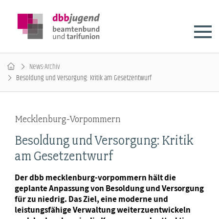
News-Archiv
Besoldung und Versorgung: Kritik am Gesetzentwurf
Mecklenburg-Vorpommern
Besoldung und Versorgung: Kritik
am Gesetzentwurf
Der dbb mecklenburg-vorpommern hält die
geplante Anpassung von Besoldung und Versorgung
für zu niedrig. Das Ziel, eine moderne und
leistungsfähige Verwaltung weiterzuentwickeln