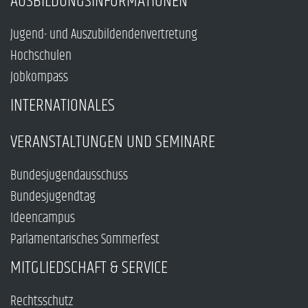
AUSBILDUNGSINFORMATIONEN
Jugend- und Auszubildendenvertretung
Hochschulen
Jobkompass
INTERNATIONALES
VERANSTALTUNGEN UND SEMINARE
Bundesjugendausschuss
Bundesjugendtag
Ideencampus
Parlamentarisches Sommerfest
MITGLIEDSCHAFT & SERVICE
Rechtsschutz