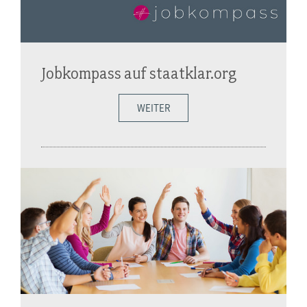
Jobkompass auf staatklar.org
WEITER