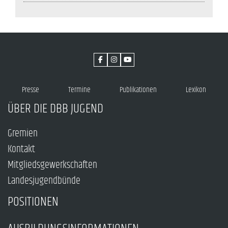
Presse
Termine
Publikationen
Lexikon
ÜBER DIE DBB JUGEND
Gremien
Kontakt
Mitgliedsgewerkschaften
Landesjugendbünde
POSITIONEN