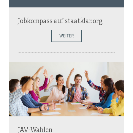
Jobkompass auf staatklar.org
WEITER
JAV-Wahlen