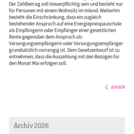
Der Zahlbetrag soll steuerpflichtig sein und besteht nur
für Personen mit einem Wohnsitz im Inland. Weiterhin
besteht die Einschränkung, dass ein zugleich
bestehender Anspruch auf eine Energiepreispauschale
als Empfängerin oder Empfänger einer gesetzlichen
Rente gegenüber dem Anspruch als
Versorgungsempfängerin oder Versorgungsempfänger
grundsätzlich vorrangig ist. Dem Gesetzentwurf ist zu
entnehmen, dass die Auszahlung mit den Bezügen für
den Monat Mai erfolgen soll.
zurück
Archiv 2026