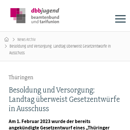
News-Archiv
Besoldung und Versorgung: Landtag überweist Gesetzentwürfe in
Ausschuss
Thüringen
Besoldung und Versorgung:
Landtag überweist Gesetzentwürfe
in Ausschuss
Am 1. Februar 2023 wurde der bereits
angekündigte Gesetzentwurf eines „Thüringer