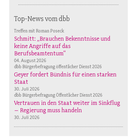
Top-News vom dbb
Treffen mit Roman Poseck
Schmitt: „Brauchen Bekenntnisse und
keine Angriffe auf das
Berufsbeamtentum“
04. August 2026
dbb Bürgerbefragung öffentlicher Dienst 2026
Geyer fordert Bündnis für einen starken
Staat
30. Juli 2026
dbb Bürgerbefragung Öffentlicher Dienst 2026
Vertrauen in den Staat weiter im Sinkflug
– Regierung muss handeln
30. Juli 2026