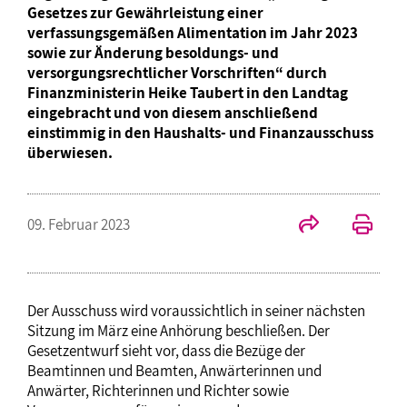
Gesetzes zur Gewährleistung einer
verfassungsgemäßen Alimentation im Jahr 2023
sowie zur Änderung besoldungs- und
versorgungsrechtlicher Vorschriften“ durch
Finanzministerin Heike Taubert in den Landtag
eingebracht und von diesem anschließend
einstimmig in den Haushalts- und Finanzausschuss
überwiesen.
09. Februar 2023
Der Ausschuss wird voraussichtlich in seiner nächsten
Sitzung im März eine Anhörung beschließen. Der
Gesetzentwurf sieht vor, dass die Bezüge der
Beamtinnen und Beamten, Anwärterinnen und
Anwärter, Richterinnen und Richter sowie