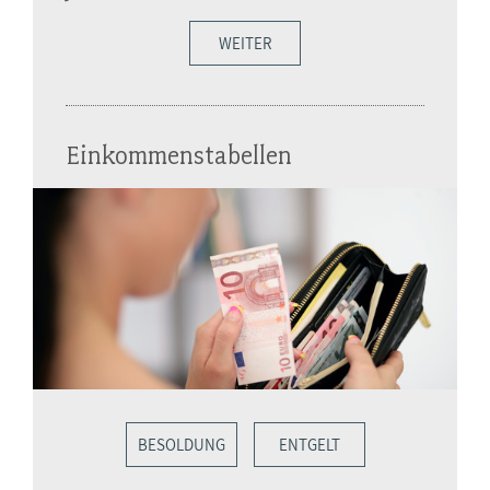
WEITER
Einkommenstabellen
BESOLDUNG
ENTGELT