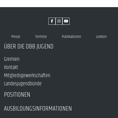
Presse
Termine
Publikationen
Lexikon
ÜBER DIE DBB JUGEND
Gremien
Kontakt
Mitgliedsgewerkschaften
Landesjugendbünde
POSITIONEN
AUSBILDUNGSINFORMATIONEN