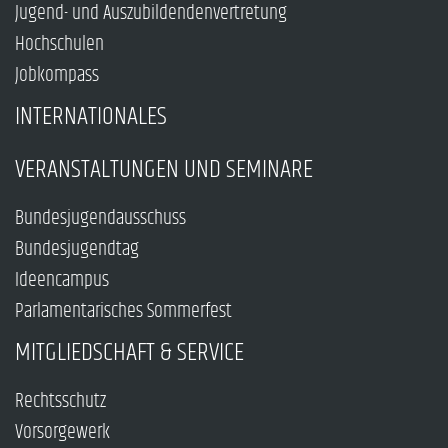
Jugend- und Auszubildendenvertretung
Hochschulen
Jobkompass
INTERNATIONALES
VERANSTALTUNGEN UND SEMINARE
Bundesjugendausschuss
Bundesjugendtag
Ideencampus
Parlamentarisches Sommerfest
MITGLIEDSCHAFT & SERVICE
Rechtsschutz
Vorsorgewerk