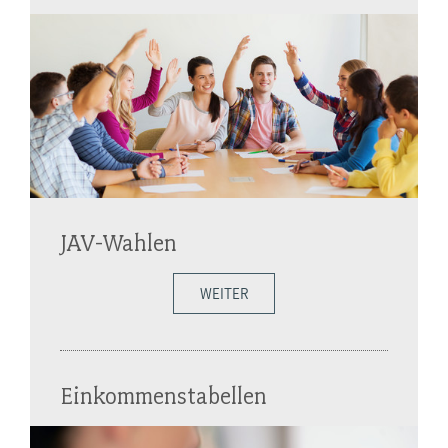
JAV-Wahlen
WEITER
Einkommenstabellen