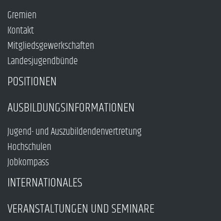
Gremien
Kontakt
Mitgliedsgewerkschaften
Landesjugendbünde
POSITIONEN
AUSBILDUNGSINFORMATIONEN
Jugend- und Auszubildendenvertretung
Hochschulen
Jobkompass
INTERNATIONALES
VERANSTALTUNGEN UND SEMINARE