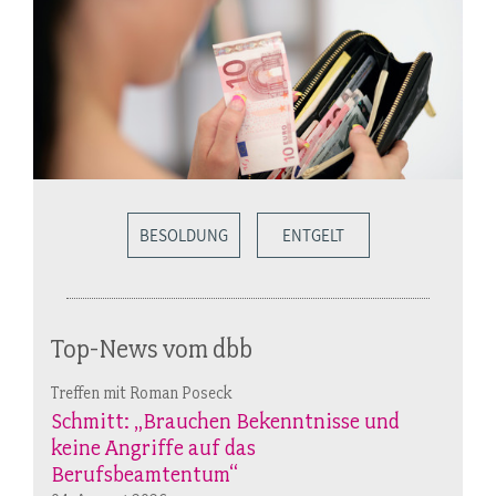
BESOLDUNG
ENTGELT
Top-News vom dbb
Treffen mit Roman Poseck
Schmitt: „Brauchen Bekenntnisse und
keine Angriffe auf das
Berufsbeamtentum“