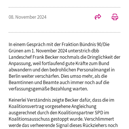
08. November 2024
In einem Gespräch mit der Fraktion Bündnis 90/Die
Grünen am 1. November 2024 unterstrich dbb
Landeschef Frank Becker nochmals die Dringlichkeit der
Anpassung, weil fortlaufend gute Kräfte zum Bund
abwandern und den bedrohlichen Personalmangel in
Berlin weiter verschärfen. Dies umso mehr, als die
Beamtinnen und Beamte auch immer noch auf die
verfassungsgemäße Bezahlung warten.
Keinerlei Verständnis zeigte Becker dafür, dass die im
Koalitionsvertrag vorgesehene Angleichung
ausgerechnet durch den Koalitionspartner SPD im
Koalitionsausschuss gestoppt wurde. Verschlimmert
werde das verheerende Signal dieses Rückziehers noch