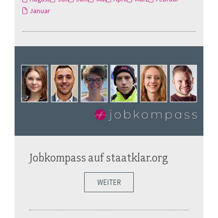
Januar
Jobkompass auf staatklar.org
WEITER