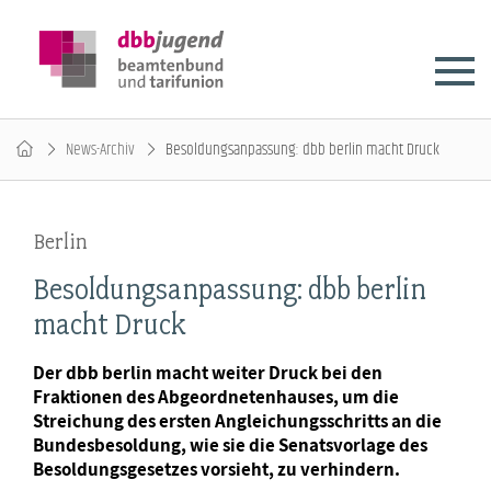
News-Archiv
Besoldungsanpassung: dbb berlin macht Druck
Berlin
Besoldungsanpassung: dbb berlin
macht Druck
Der dbb berlin macht weiter Druck bei den
Fraktionen des Abgeordnetenhauses, um die
Streichung des ersten Angleichungsschritts an die
Bundesbesoldung, wie sie die Senatsvorlage des
Besoldungsgesetzes vorsieht, zu verhindern.