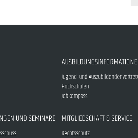
AUSBILDUNGSINFORMATIONE
Jugend- und Auszubildendenvertre
Hochschulen
Jobkompass
NGEN UND SEMINARE
MITGLIEDSCHAFT & SERVICE
sschuss
Rechtsschutz