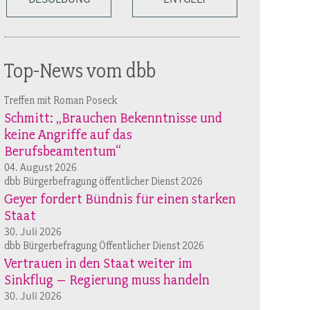
Top-News vom dbb
Treffen mit Roman Poseck
Schmitt: „Brauchen Bekenntnisse und
keine Angriffe auf das
Berufsbeamtentum“
04. August 2026
dbb Bürgerbefragung öffentlicher Dienst 2026
Geyer fordert Bündnis für einen starken
Staat
30. Juli 2026
dbb Bürgerbefragung Öffentlicher Dienst 2026
Vertrauen in den Staat weiter im
Sinkflug – Regierung muss handeln
30. Juli 2026