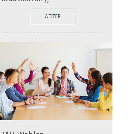
WEITER