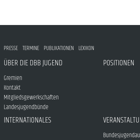
PRESSE
TERMINE
PUBLIKATIONEN
LEXIKON
ÜBER DIE DBB JUGEND
POSITIONEN
Gremien
Kontakt
Mitgliedsgewerkschaften
Landesjugendbünde
INTERNATIONALES
VERANSTALTU
Bundesjugendau