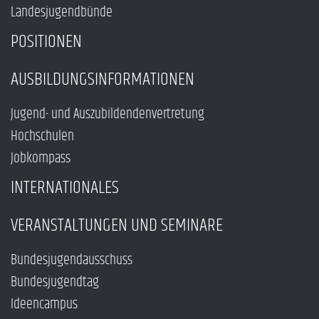
Landesjugendbünde
POSITIONEN
AUSBILDUNGSINFORMATIONEN
Jugend- und Auszubildendenvertretung
Hochschulen
Jobkompass
INTERNATIONALES
VERANSTALTUNGEN UND SEMINARE
Bundesjugendausschuss
Bundesjugendtag
Ideencampus