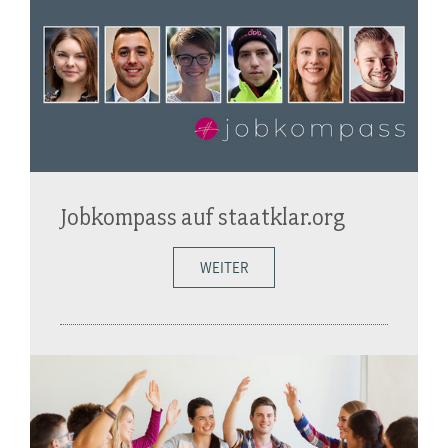
Jobkompass auf staatklar.org
WEITER