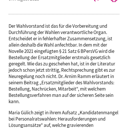
Der Wahlvorstand ist das für die Vorbereitung und
Durchführung der Wahlen verantwortliche Organ.
Entscheidet er in fehlerhafter Zusammensetzung, ist
allein deshalb die Wahl anfechtbar. In dem mit der
Novelle 2021 eingefügten § 21 Satz 6 BPersVG wird die
Bestellung der Ersatzmitglieder erstmals gesetzlich
geregelt. Wie das zu geschehen hat, ist in der Literatur
jedoch schon jetzt strittig, Rechtsprechung gibt es zur
Neuregelung noch nicht. Dr. Arnim Ramm erläutert in
seinem Beitrag „Ersatzmitglieder des Wahlvorstands:
Bestellung, Nachrücken, Mitarbeit“, mit welchem
Bestellungsverfahren man auf der sicheren Seite sein
kann.
Maria Gülich zeigt in ihrem Aufsatz „Kandidatenmangel
bei Personalratswahlen: Herausforderungen und
Lösungsansätze“ auf, welche gravierenden