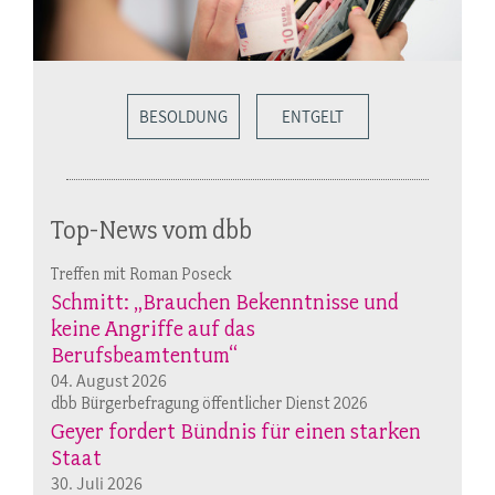
BESOLDUNG
ENTGELT
Top-News vom dbb
Treffen mit Roman Poseck
Schmitt: „Brauchen Bekenntnisse und
keine Angriffe auf das
Berufsbeamtentum“
04. August 2026
dbb Bürgerbefragung öffentlicher Dienst 2026
Geyer fordert Bündnis für einen starken
Staat
30. Juli 2026