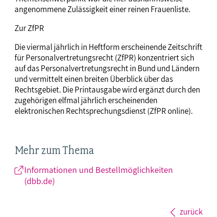
angenommene Zulässigkeit einer reinen Frauenliste.
Zur ZfPR
Die viermal jährlich in Heftform erscheinende Zeitschrift
für Personalvertretungsrecht (ZfPR) konzentriert sich
auf das Personalvertretungsrecht in Bund und Ländern
und vermittelt einen breiten Überblick über das
Rechtsgebiet. Die Printausgabe wird ergänzt durch den
zugehörigen elfmal jährlich erscheinenden
elektronischen Rechtsprechungsdienst (ZfPR online).
Mehr zum Thema
Informationen und Bestellmöglichkeiten
(dbb.de)
zurück