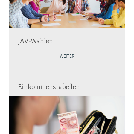
JAV-Wahlen
WEITER
Einkommenstabellen