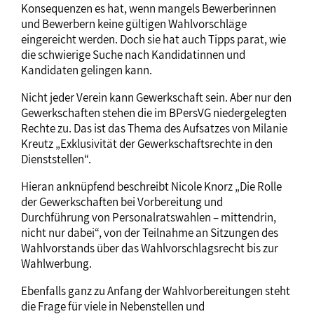
Konsequenzen es hat, wenn mangels Bewerberinnen
und Bewerbern keine gültigen Wahlvorschläge
eingereicht werden. Doch sie hat auch Tipps parat, wie
die schwierige Suche nach Kandidatinnen und
Kandidaten gelingen kann.
Nicht jeder Verein kann Gewerkschaft sein. Aber nur den
Gewerkschaften stehen die im BPersVG niedergelegten
Rechte zu. Das ist das Thema des Aufsatzes von Milanie
Kreutz „Exklusivität der Gewerkschaftsrechte in den
Dienststellen“.
Hieran anknüpfend beschreibt Nicole Knorz „Die Rolle
der Gewerkschaften bei Vorbereitung und
Durchführung von Personalratswahlen – mittendrin,
nicht nur dabei“, von der Teilnahme an Sitzungen des
Wahlvorstands über das Wahlvorschlagsrecht bis zur
Wahlwerbung.
Ebenfalls ganz zu Anfang der Wahlvorbereitungen steht
die Frage für viele in Nebenstellen und