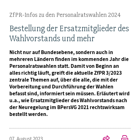
ZfPR-Infos zu den Personalratswahlen 2024
Bestellung der Ersatzmitglieder des
Wahlvorstands und mehr
Nicht nur auf Bundesebene, sondern auch in
mehreren Ländern finden im kommenden Jahr die
Personalratswahlen statt. Damit von Beginn an
alles richtig läuft, greift die aktuelle ZfPR 3/2023
zentrale Themen auf, über die alle, die mit der
Vorbereitung und Durchführung der Wahlen
befasst sind, informiert sein müssen. Erläutert wird
u.a., wie Ersatzmitglieder des Wahlvorstands nach
der Neuregelung im BPersVG 2021 rechtswirksam
bestellt werden.
07. August 2023