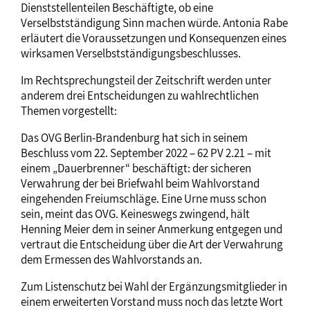
Dienststellenteilen Beschäftigte, ob eine
Verselbstständigung Sinn machen würde. Antonia Rabe
erläutert die Voraussetzungen und Konsequenzen eines
wirksamen Verselbstständigungsbeschlusses.
Im Rechtsprechungsteil der Zeitschrift werden unter
anderem drei Entscheidungen zu wahlrechtlichen
Themen vorgestellt:
Das OVG Berlin-Brandenburg hat sich in seinem
Beschluss vom 22. September 2022 – 62 PV 2.21 – mit
einem „Dauerbrenner“ beschäftigt: der sicheren
Verwahrung der bei Briefwahl beim Wahlvorstand
eingehenden Freiumschläge. Eine Urne muss schon
sein, meint das OVG. Keineswegs zwingend, hält
Henning Meier dem in seiner Anmerkung entgegen und
vertraut die Entscheidung über die Art der Verwahrung
dem Ermessen des Wahlvorstands an.
Zum Listenschutz bei Wahl der Ergänzungsmitglieder in
einem erweiterten Vorstand muss noch das letzte Wort