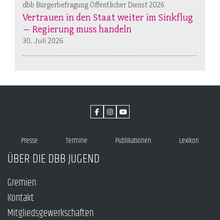
dbb Bürgerbefragung Öffentlicher Dienst 2026
Vertrauen in den Staat weiter im Sinkflug
– Regierung muss handeln
30. Juli 2026
Presse
Termine
Publikationen
Lexikon
ÜBER DIE DBB JUGEND
Gremien
Kontakt
Mitgliedsgewerkschaften