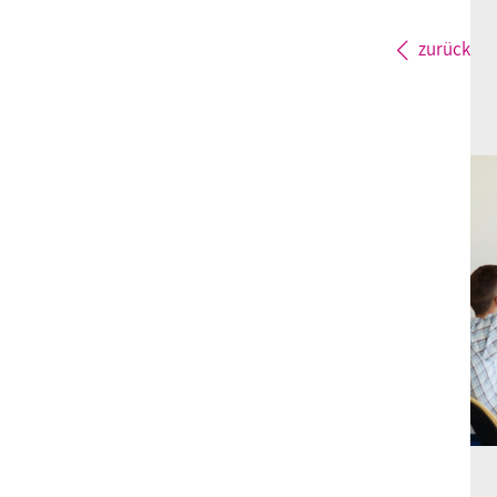
zurück