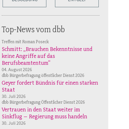
Top-News vom dbb
Treffen mit Roman Poseck
Schmitt: „Brauchen Bekenntnisse und
keine Angriffe auf das
Berufsbeamtentum“
04. August 2026
dbb Bürgerbefragung öffentlicher Dienst 2026
Geyer fordert Bündnis für einen starken
Staat
30. Juli 2026
dbb Bürgerbefragung Öffentlicher Dienst 2026
Vertrauen in den Staat weiter im
Sinkflug – Regierung muss handeln
30. Juli 2026