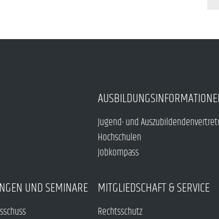
AUSBILDUNGSINFORMATIONE
Jugend- und Auszubildendenvertre
Hochschulen
Jobkompass
NGEN UND SEMINARE
MITGLIEDSCHAFT & SERVICE
sschuss
Rechtsschutz