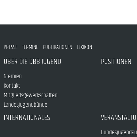
PRESSE
TERMINE
PUBLIKATIONEN
LEXIKON
ÜBER DIE DBB JUGEND
POSITIONEN
Gremien
Kontakt
Mitgliedsgewerkschaften
Landesjugendbünde
INTERNATIONALES
VERANSTALTU
Bundesjugendau