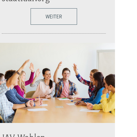
WEITER