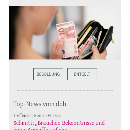
BESOLDUNG
ENTGELT
Top-News vom dbb
Treffen mit Roman Poseck
Schmitt: „Brauchen Bekenntnisse und
keine Angriffe auf das