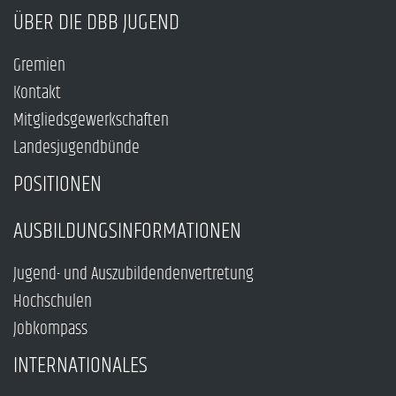
ÜBER DIE DBB JUGEND
Gremien
Kontakt
Mitgliedsgewerkschaften
Landesjugendbünde
POSITIONEN
AUSBILDUNGSINFORMATIONEN
Jugend- und Auszubildendenvertretung
Hochschulen
Jobkompass
INTERNATIONALES