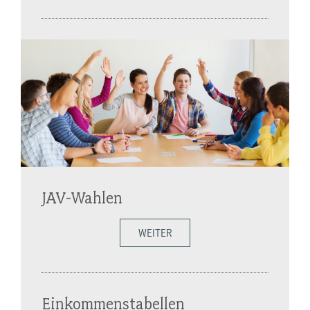
JAV-Wahlen
WEITER
Einkommenstabellen