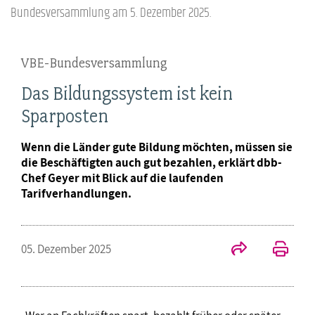
Bundesversammlung am 5. Dezember 2025.
VBE-Bundesversammlung
Das Bildungssystem ist kein
Sparposten
Wenn die Länder gute Bildung möchten, müssen sie
die Beschäftigten auch gut bezahlen, erklärt dbb-
Chef Geyer mit Blick auf die laufenden
Tarifverhandlungen.
05. Dezember 2025