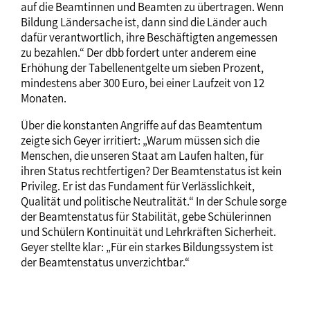
auf die Beamtinnen und Beamten zu übertragen. Wenn
Bildung Ländersache ist, dann sind die Länder auch
dafür verantwortlich, ihre Beschäftigten angemessen
zu bezahlen.“ Der dbb fordert unter anderem eine
Erhöhung der Tabellenentgelte um sieben Prozent,
mindestens aber 300 Euro, bei einer Laufzeit von 12
Monaten.
Über die konstanten Angriffe auf das Beamtentum
zeigte sich Geyer irritiert: „Warum müssen sich die
Menschen, die unseren Staat am Laufen halten, für
ihren Status rechtfertigen? Der Beamtenstatus ist kein
Privileg. Er ist das Fundament für Verlässlichkeit,
Qualität und politische Neutralität.“ In der Schule sorge
der Beamtenstatus für Stabilität, gebe Schülerinnen
und Schülern Kontinuität und Lehrkräften Sicherheit.
Geyer stellte klar: „Für ein starkes Bildungssystem ist
der Beamtenstatus unverzichtbar.“