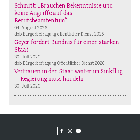
Schmitt: „Brauchen Bekenntnisse und
keine Angriffe auf das
Berufsbeamtentum“
04. August 2026
dbb Bürgerbefragung öffentlicher Dienst 2026
Geyer fordert Bündnis für einen starken
Staat
30. Juli 2026
dbb Bürgerbefragung Öffentlicher Dienst 2026
Vertrauen in den Staat weiter im Sinkflug
– Regierung muss handeln
30. Juli 2026