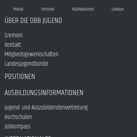
Presse
Termine
Publikationen
Lexikon
ÜBER DIE DBB JUGEND
Gremien
Kontakt
Mitgliedsgewerkschaften
Landesjugendbünde
POSITIONEN
AUSBILDUNGSINFORMATIONEN
Jugend- und Auszubildendenvertretung
Hochschulen
Jobkompass