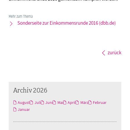
Mehr zum Thema
Sonderseite zur Einkommensrunde 2016 (dbb.de)
zurück
Archiv 2026
August
Juli
Juni
Mai
April
März
Februar
Januar