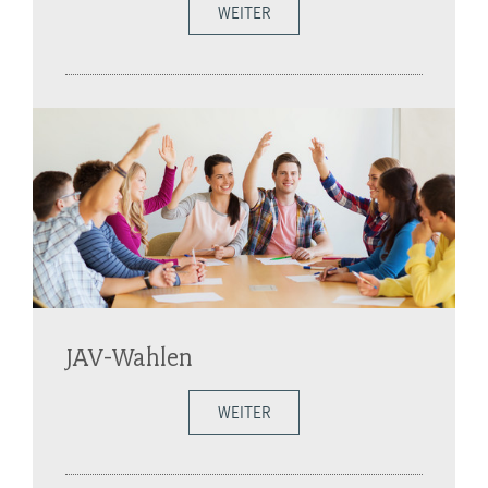
WEITER
JAV-Wahlen
WEITER