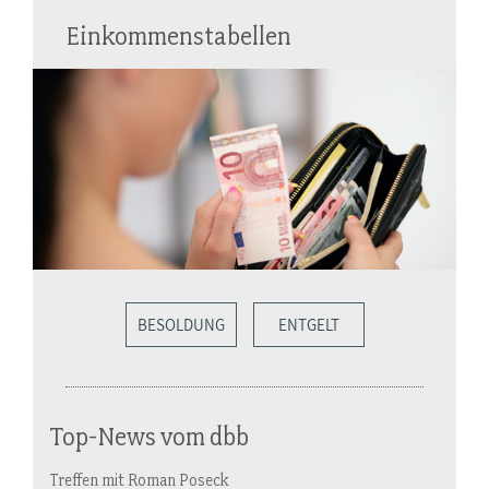
Einkommenstabellen
BESOLDUNG
ENTGELT
Top-News vom dbb
Treffen mit Roman Poseck