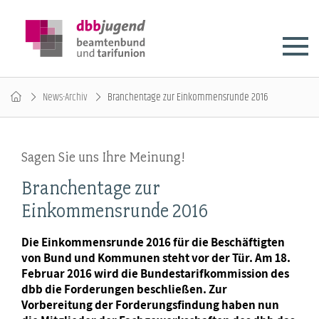
News-Archiv
Branchentage zur Einkommensrunde 2016
Sagen Sie uns Ihre Meinung!
Branchentage zur
Einkommensrunde 2016
Die Einkommensrunde 2016 für die Beschäftigten
von Bund und Kommunen steht vor der Tür. Am 18.
Februar 2016 wird die Bundestarifkommission des
dbb die Forderungen beschließen. Zur
Vorbereitung der Forderungsfindung haben nun