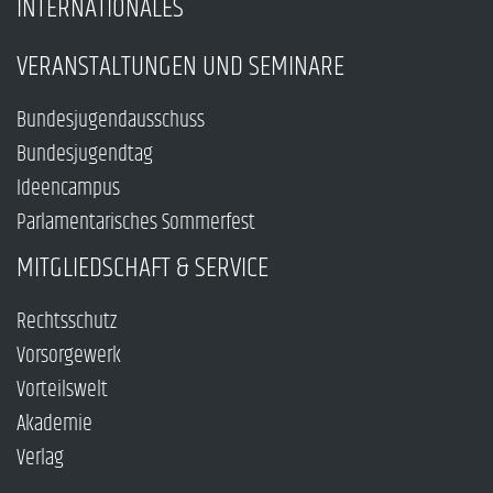
INTERNATIONALES
VERANSTALTUNGEN UND SEMINARE
Bundesjugendausschuss
Bundesjugendtag
Ideencampus
Parlamentarisches Sommerfest
MITGLIEDSCHAFT & SERVICE
Rechtsschutz
Vorsorgewerk
Vorteilswelt
Akademie
Verlag