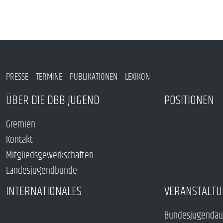
PRESSE
TERMINE
PUBLIKATIONEN
LEXIKON
ÜBER DIE DBB JUGEND
POSITIONEN
Gremien
Kontakt
Mitgliedsgewerkschaften
Landesjugendbünde
INTERNATIONALES
VERANSTALTU
Bundesjugendau