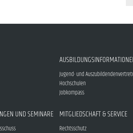
AUSBILDUNGSINFORMATIONE
Jugend- und Auszubildendenvertre
Hochschulen
Jobkompass
NGEN UND SEMINARE
MITGLIEDSCHAFT & SERVICE
sschuss
Rechtsschutz