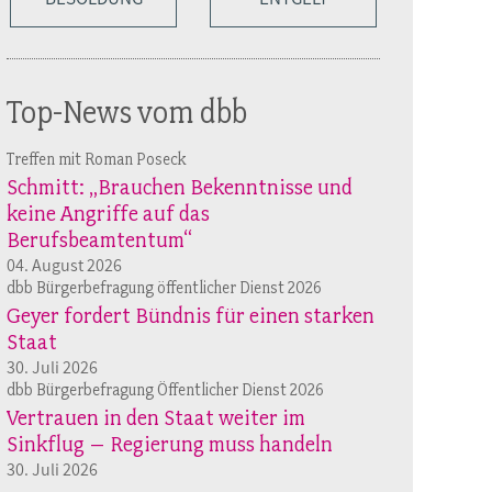
Top-News vom dbb
Treffen mit Roman Poseck
Schmitt: „Brauchen Bekenntnisse und
keine Angriffe auf das
Berufsbeamtentum“
04. August 2026
dbb Bürgerbefragung öffentlicher Dienst 2026
Geyer fordert Bündnis für einen starken
Staat
30. Juli 2026
dbb Bürgerbefragung Öffentlicher Dienst 2026
Vertrauen in den Staat weiter im
Sinkflug – Regierung muss handeln
30. Juli 2026