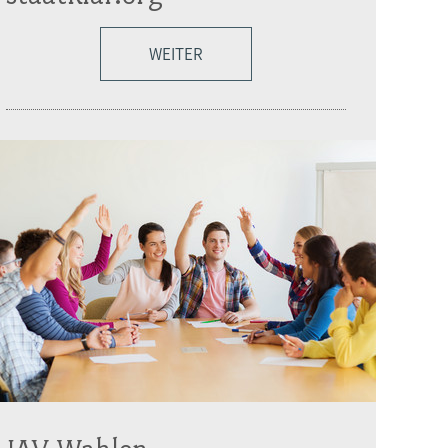
WEITER