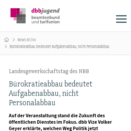
News-Archiv
Bürokratieabbau bedeutet Aufgabenabbau, nicht Personalabbau
Landesgewerkschaftstag des NBB
Bürokratieabbau bedeutet
Aufgabenabbau, nicht
Personalabbau
Auf der Veranstaltung stand die Zukunft des
öffentlichen Dienstes im Fokus. dbb Vize Volker
Geyer erklärte, welchen Weg Politik jetzt