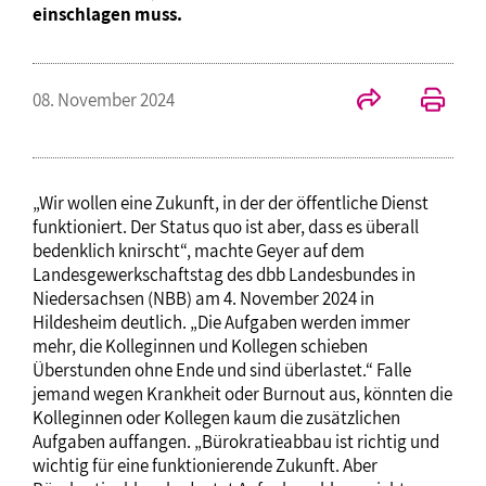
einschlagen muss.
08. November 2024
„Wir wollen eine Zukunft, in der der öffentliche Dienst
funktioniert. Der Status quo ist aber, dass es überall
bedenklich knirscht“, machte Geyer auf dem
Landesgewerkschaftstag des dbb Landesbundes in
Niedersachsen (NBB) am 4. November 2024 in
Hildesheim deutlich. „Die Aufgaben werden immer
mehr, die Kolleginnen und Kollegen schieben
Überstunden ohne Ende und sind überlastet.“ Falle
jemand wegen Krankheit oder Burnout aus, könnten die
Kolleginnen oder Kollegen kaum die zusätzlichen
Aufgaben auffangen. „Bürokratieabbau ist richtig und
wichtig für eine funktionierende Zukunft. Aber