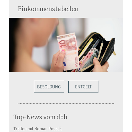
Einkommenstabellen
BESOLDUNG
ENTGELT
Top-News vom dbb
Treffen mit Roman Poseck