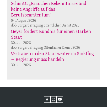
Schmitt: „Brauchen Bekenntnisse und
keine Angriffe auf das
Berufsbeamtentum“
04. August 2026
dbb Bürgerbefragung öffentlicher Dienst 2026
Geyer fordert Bündnis für einen starken
Staat
30. Juli 2026
dbb Bürgerbefragung Öffentlicher Dienst 2026
Vertrauen in den Staat weiter im Sinkflug
– Regierung muss handeln
30. Juli 2026