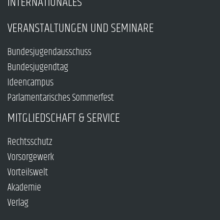
INTERNATIONALES
VERANSTALTUNGEN UND SEMINARE
Bundesjugendausschuss
Bundesjugendtag
Ideencampus
Parlamentarisches Sommerfest
MITGLIEDSCHAFT & SERVICE
Rechtsschutz
Vorsorgewerk
Vorteilswelt
Akademie
Verlag