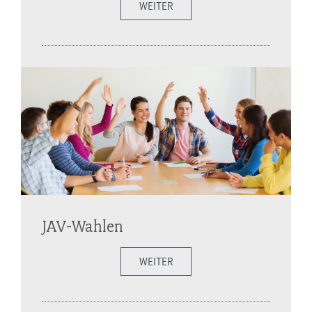
WEITER
JAV-Wahlen
WEITER