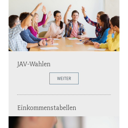
JAV-Wahlen
WEITER
Einkommenstabellen