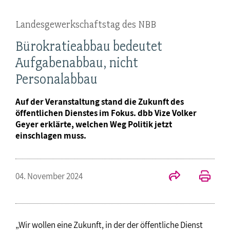
Landesgewerkschaftstag des NBB
Bürokratieabbau bedeutet
Aufgabenabbau, nicht
Personalabbau
Auf der Veranstaltung stand die Zukunft des
öffentlichen Dienstes im Fokus. dbb Vize Volker
Geyer erklärte, welchen Weg Politik jetzt
einschlagen muss.
04. November 2024
„Wir wollen eine Zukunft, in der der öffentliche Dienst