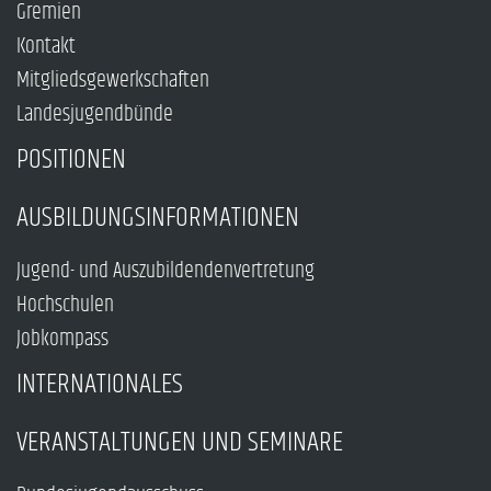
Gremien
Kontakt
Mitgliedsgewerkschaften
Landesjugendbünde
POSITIONEN
AUSBILDUNGSINFORMATIONEN
Jugend- und Auszubildendenvertretung
Hochschulen
Jobkompass
INTERNATIONALES
VERANSTALTUNGEN UND SEMINARE