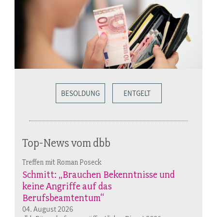
BESOLDUNG
ENTGELT
Top-News vom dbb
Treffen mit Roman Poseck
Schmitt: „Brauchen Bekenntnisse und
keine Angriffe auf das
Berufsbeamtentum“
04. August 2026