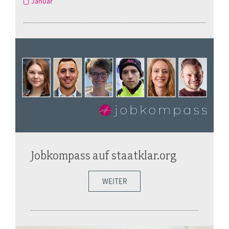
Januar
Jobkompass auf staatklar.org
WEITER