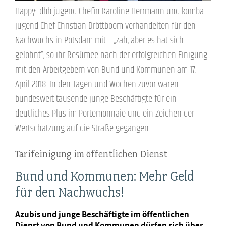
Happy: dbb jugend Chefin Karoline Herrmann und komba
jugend Chef Christian Dröttboom verhandelten für den
Nachwuchs in Potsdam mit – „zäh, aber es hat sich
gelohnt“, so ihr Resümee nach der erfolgreichen Einigung
mit den Arbeitgebern von Bund und Kommunen am 17.
April 2018. In den Tagen und Wochen zuvor waren
bundesweit tausende junge Beschäftigte für ein
deutliches Plus im Portemonnaie und ein Zeichen der
Wertschätzung auf die Straße gegangen.
Tarifeinigung im öffentlichen Dienst
Bund und Kommunen: Mehr Geld
für den Nachwuchs!
Azubis und junge Beschäftigte im öffentlichen
Dienst von Bund und Kommunen dürfen sich über