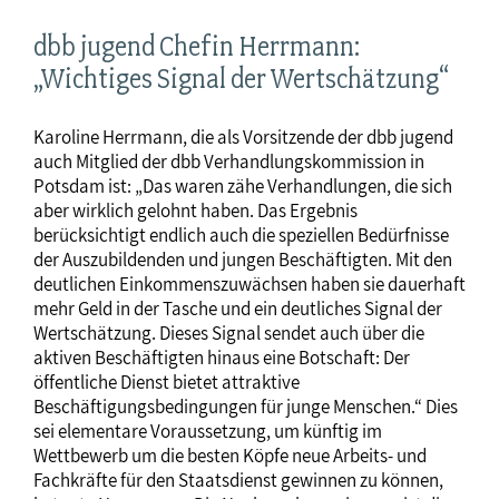
dbb jugend Chefin Herrmann:
„Wichtiges Signal der Wertschätzung“
Karoline Herrmann, die als Vorsitzende der dbb jugend
auch Mitglied der dbb Verhandlungskommission in
Potsdam ist: „Das waren zähe Verhandlungen, die sich
aber wirklich gelohnt haben. Das Ergebnis
berücksichtigt endlich auch die speziellen Bedürfnisse
der Auszubildenden und jungen Beschäftigten. Mit den
deutlichen Einkommenszuwächsen haben sie dauerhaft
mehr Geld in der Tasche und ein deutliches Signal der
Wertschätzung. Dieses Signal sendet auch über die
aktiven Beschäftigten hinaus eine Botschaft: Der
öffentliche Dienst bietet attraktive
Beschäftigungsbedingungen für junge Menschen.“ Dies
sei elementare Voraussetzung, um künftig im
Wettbewerb um die besten Köpfe neue Arbeits- und
Fachkräfte für den Staatsdienst gewinnen zu können,