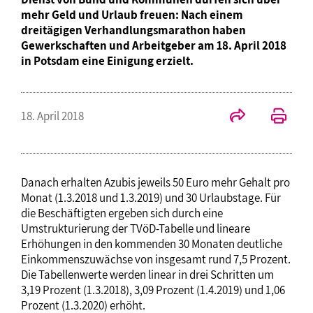
mehr Geld und Urlaub freuen: Nach einem
dreitägigen Verhandlungsmarathon haben
Gewerkschaften und Arbeitgeber am 18. April 2018
in Potsdam eine Einigung erzielt.
18. April 2018
Danach erhalten Azubis jeweils 50 Euro mehr Gehalt pro
Monat (1.3.2018 und 1.3.2019) und 30 Urlaubstage. Für
die Beschäftigten ergeben sich durch eine
Umstrukturierung der TVöD-Tabelle und lineare
Erhöhungen in den kommenden 30 Monaten deutliche
Einkommenszuwächse von insgesamt rund 7,5 Prozent.
Die Tabellenwerte werden linear in drei Schritten um
3,19 Prozent (1.3.2018), 3,09 Prozent (1.4.2019) und 1,06
Prozent (1.3.2020) erhöht.