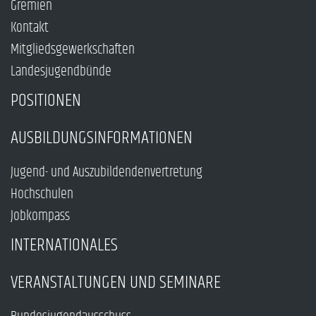
Gremien
Kontakt
Mitgliedsgewerkschaften
Landesjugendbünde
POSITIONEN
AUSBILDUNGSINFORMATIONEN
Jugend- und Auszubildendenvertretung
Hochschulen
Jobkompass
INTERNATIONALES
VERANSTALTUNGEN UND SEMINARE