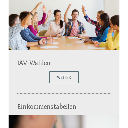
JAV-Wahlen
WEITER
Einkommenstabellen