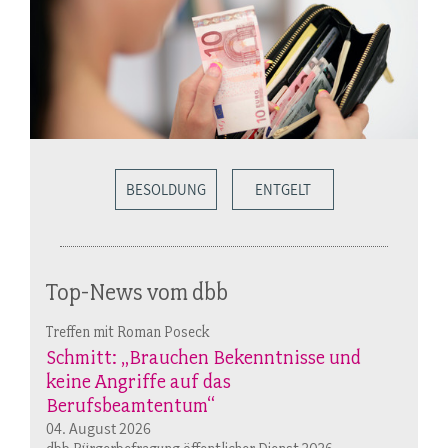
BESOLDUNG
ENTGELT
Top-News vom dbb
Treffen mit Roman Poseck
Schmitt: „Brauchen Bekenntnisse und
keine Angriffe auf das
Berufsbeamtentum“
04. August 2026