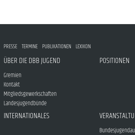
PRESSE
TERMINE
PUBLIKATIONEN
LEXIKON
ÜBER DIE DBB JUGEND
POSITIONEN
Gremien
Kontakt
Mitgliedsgewerkschaften
Landesjugendbünde
INTERNATIONALES
VERANSTALTU
Bundesjugendau