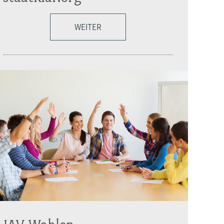
WEITER