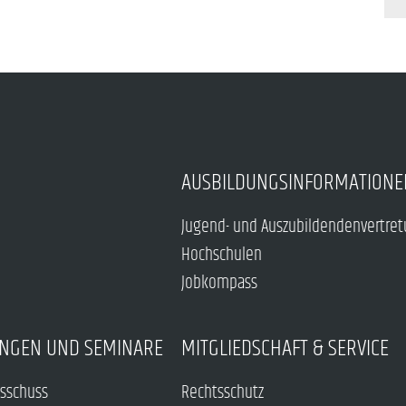
AUSBILDUNGSINFORMATIONE
Jugend- und Auszubildendenvertre
Hochschulen
Jobkompass
NGEN UND SEMINARE
MITGLIEDSCHAFT & SERVICE
sschuss
Rechtsschutz