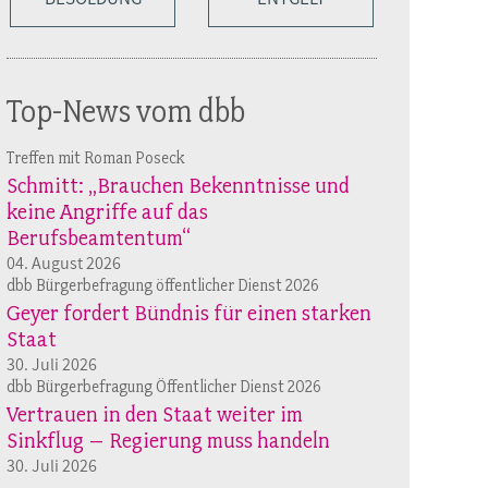
Top-News vom dbb
Treffen mit Roman Poseck
Schmitt: „Brauchen Bekenntnisse und
keine Angriffe auf das
Berufsbeamtentum“
04. August 2026
dbb Bürgerbefragung öffentlicher Dienst 2026
Geyer fordert Bündnis für einen starken
Staat
30. Juli 2026
dbb Bürgerbefragung Öffentlicher Dienst 2026
Vertrauen in den Staat weiter im
Sinkflug – Regierung muss handeln
30. Juli 2026