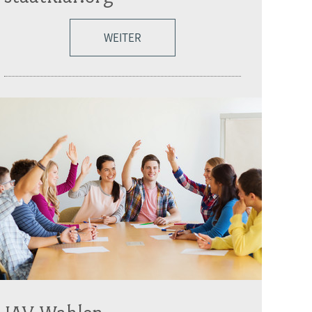
WEITER