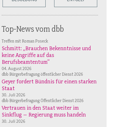
Top-News vom dbb
Treffen mit Roman Poseck
Schmitt: „Brauchen Bekenntnisse und
keine Angriffe auf das
Berufsbeamtentum“
04. August 2026
dbb Bürgerbefragung öffentlicher Dienst 2026
Geyer fordert Bündnis für einen starken
Staat
30. Juli 2026
dbb Bürgerbefragung Öffentlicher Dienst 2026
Vertrauen in den Staat weiter im
Sinkflug – Regierung muss handeln
30. Juli 2026