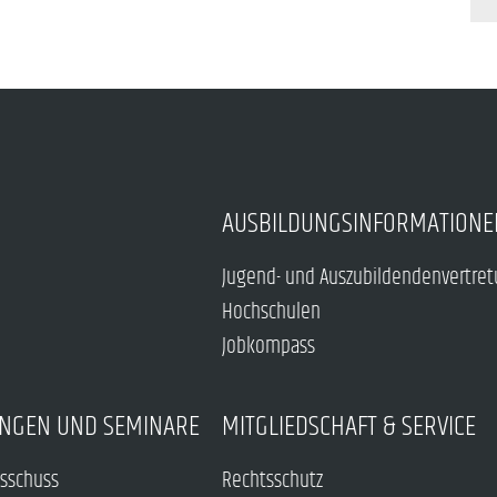
AUSBILDUNGSINFORMATIONE
Jugend- und Auszubildendenvertre
Hochschulen
Jobkompass
NGEN UND SEMINARE
MITGLIEDSCHAFT & SERVICE
sschuss
Rechtsschutz