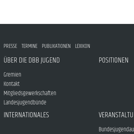
PRESSE
TERMINE
PUBLIKATIONEN
LEXIKON
ÜBER DIE DBB JUGEND
POSITIONEN
Gremien
Kontakt
Mitgliedsgewerkschaften
Landesjugendbünde
INTERNATIONALES
VERANSTALTU
Bundesjugendau