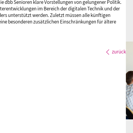
ie dbb Senioren klare Vorstellungen von gelungener Politik.
Weiterentwicklungen im Bereich der digitalen Technik und der
rs unterstützt werden. Zuletzt müssen alle künftigen
ine besonderen zusätzlichen Einschränkungen für ältere
zurück