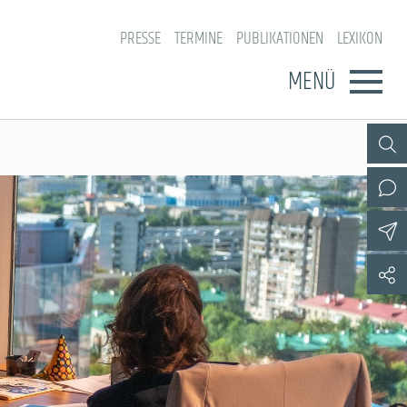
PRESSE
TERMINE
PUBLIKATIONEN
LEXIKON
MENÜ