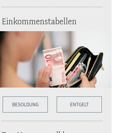
Einkommenstabellen
BESOLDUNG
ENTGELT