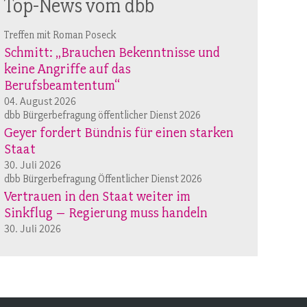
Top-News vom dbb
Treffen mit Roman Poseck
Schmitt: „Brauchen Bekenntnisse und
keine Angriffe auf das
Berufsbeamtentum“
04. August 2026
dbb Bürgerbefragung öffentlicher Dienst 2026
Geyer fordert Bündnis für einen starken
Staat
30. Juli 2026
dbb Bürgerbefragung Öffentlicher Dienst 2026
Vertrauen in den Staat weiter im
Sinkflug – Regierung muss handeln
30. Juli 2026