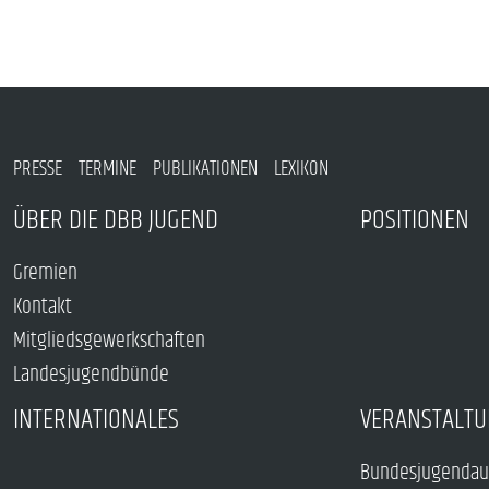
PRESSE
TERMINE
PUBLIKATIONEN
LEXIKON
ÜBER DIE DBB JUGEND
POSITIONEN
Gremien
Kontakt
Mitgliedsgewerkschaften
Landesjugendbünde
INTERNATIONALES
VERANSTALTU
Bundesjugendau