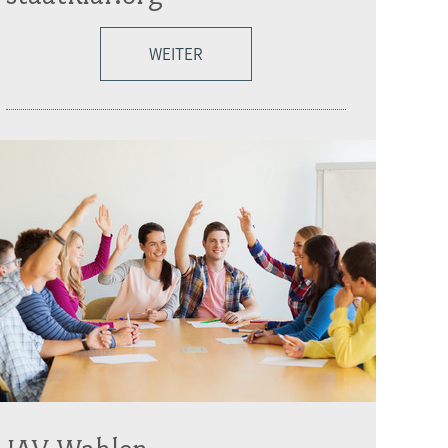
WEITER