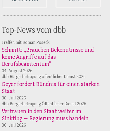
Top-News vom dbb
Treffen mit Roman Poseck
Schmitt: „Brauchen Bekenntnisse und
keine Angriffe auf das
Berufsbeamtentum“
04. August 2026
dbb Bürgerbefragung öffentlicher Dienst 2026
Geyer fordert Bündnis für einen starken
Staat
30. Juli 2026
dbb Bürgerbefragung Öffentlicher Dienst 2026
Vertrauen in den Staat weiter im
Sinkflug – Regierung muss handeln
30. Juli 2026