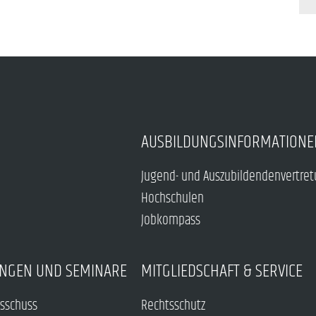
AUSBILDUNGSINFORMATIONE
Jugend- und Auszubildendenvertre
Hochschulen
Jobkompass
NGEN UND SEMINARE
MITGLIEDSCHAFT & SERVICE
sschuss
Rechtsschutz