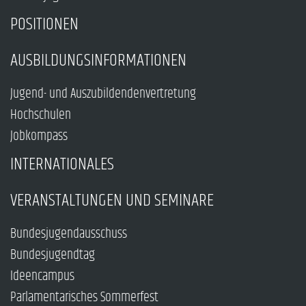
POSITIONEN
AUSBILDUNGSINFORMATIONEN
Jugend- und Auszubildendenvertretung
Hochschulen
Jobkompass
INTERNATIONALES
VERANSTALTUNGEN UND SEMINARE
Bundesjugendausschuss
Bundesjugendtag
Ideencampus
Parlamentarisches Sommerfest