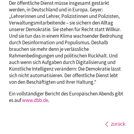
Der öffentliche Dienst müsse insgesamt gestärkt
werden, in Deutschland und in Europa. Geyer:
„Lehrerinnen und Lehrer, Polizistinnen und Polizisten,
Verwaltungsmitarbeitende – sie sichern den Alltag
unserer Demokratie. Sie stehen für Recht statt Willkür.
Und sie tun das in einem Klima wachsender Bedrohung
durch Desinformation und Populismus. Deshalb
brauchen sie mehr denn je verlässliche
Rahmenbedingungen und politischen Rückhalt. Und
auch wenn sich Aufgaben durch Digitalisierung und
Künstliche Intelligenz verändern: Die Demokratie lässt
sich nicht automatisieren. Der öffentliche Dienst lebt
von den Beschäftigten und ihrer Haltung.“
Ein vollständiger Bericht des Europäischen Abends gibt
es auf
www.dbb.de
.
zurück