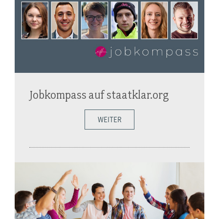
Jobkompass auf staatklar.org
WEITER