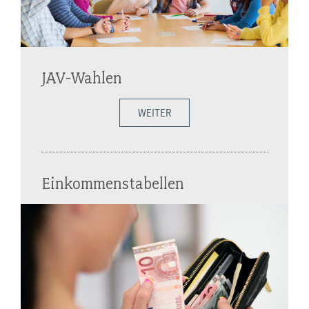
JAV-Wahlen
WEITER
Einkommenstabellen