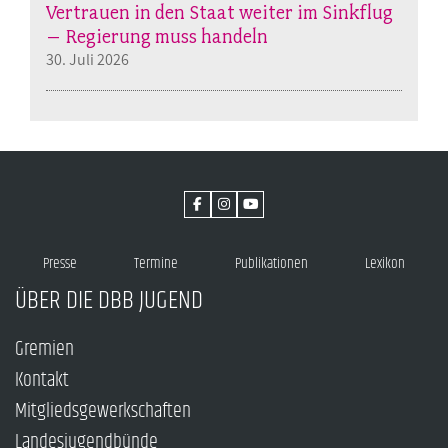
Vertrauen in den Staat weiter im Sinkflug
– Regierung muss handeln
30. Juli 2026
Presse
Termine
Publikationen
Lexikon
ÜBER DIE DBB JUGEND
Gremien
Kontakt
Mitgliedsgewerkschaften
Landesjugendbünde