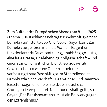
11. Juli 2025
Zum Auftakt des Europäischen Abends am 8. Juli 2025
(Thema: „Deutschlands Beitrag zur Wehrhaftigkeit der
Demokratie“) stellte dbb-Chef Volker Geyer klar: „Zur
Demokratie gehören mehr als Wahlen. Es geht um
funktionierende Gewaltenteilung, unabhängige Justiz,
eine freie Presse, eine lebendige Zivilgesellschaft – und
einen starken öffentlichen Dienst. Gerade wir als
Gewerkschaften wissen: Ohne kompetente,
verfassungstreue Beschäftigte im Staatsdienst ist
Demokratie nicht wehrhaft.“ Beamtinnen und Beamten
leisteten sogar einen Diensteid, der sie auf das
Grundgesetz verpflichtet. Nicht nur deshalb gelte, so
Geyer: „Das Berufsbeamtentum ist ein Bollwerk gegen
den Extremismus.“