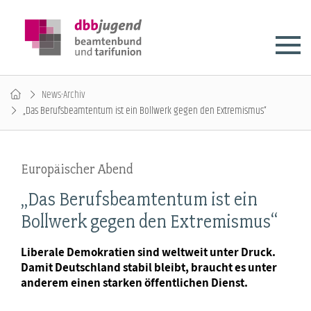
News-Archiv
„Das Berufsbeamtentum ist ein Bollwerk gegen den Extremismus“
Europäischer Abend
„Das Berufsbeamtentum ist ein
Bollwerk gegen den Extremismus“
Liberale Demokratien sind weltweit unter Druck.
Damit Deutschland stabil bleibt, braucht es unter
anderem einen starken öffentlichen Dienst.