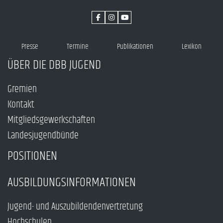
Presse
Termine
Publikationen
Lexikon
ÜBER DIE DBB JUGEND
Gremien
Kontakt
Mitgliedsgewerkschaften
Landesjugendbünde
POSITIONEN
AUSBILDUNGSINFORMATIONEN
Jugend- und Auszubildendenvertretung
Hochschulen