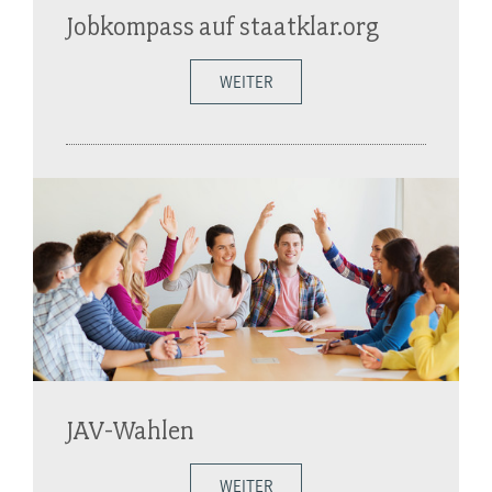
Jobkompass auf staatklar.org
WEITER
JAV-Wahlen
WEITER