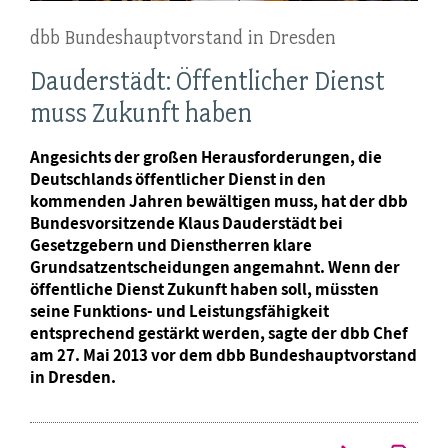
dbb Bundeshauptvorstand in Dresden
Dauderstädt: Öffentlicher Dienst
muss Zukunft haben
Angesichts der großen Herausforderungen, die
Deutschlands öffentlicher Dienst in den
kommenden Jahren bewältigen muss, hat der dbb
Bundesvorsitzende Klaus Dauderstädt bei
Gesetzgebern und Dienstherren klare
Grundsatzentscheidungen angemahnt. Wenn der
öffentliche Dienst Zukunft haben soll, müssten
seine Funktions- und Leistungsfähigkeit
entsprechend gestärkt werden, sagte der dbb Chef
am 27. Mai 2013 vor dem dbb Bundeshauptvorstand
in Dresden.