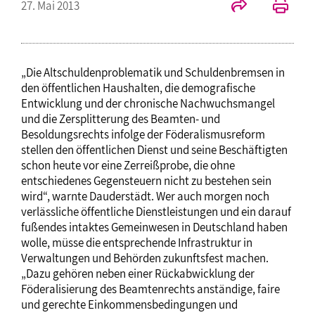
27. Mai 2013
„Die Altschuldenproblematik und Schuldenbremsen in
den öffentlichen Haushalten, die demografische
Entwicklung und der chronische Nachwuchsmangel
und die Zersplitterung des Beamten- und
Besoldungsrechts infolge der Föderalismusreform
stellen den öffentlichen Dienst und seine Beschäftigten
schon heute vor eine Zerreißprobe, die ohne
entschiedenes Gegensteuern nicht zu bestehen sein
wird“, warnte Dauderstädt. Wer auch morgen noch
verlässliche öffentliche Dienstleistungen und ein darauf
fußendes intaktes Gemeinwesen in Deutschland haben
wolle, müsse die entsprechende Infrastruktur in
Verwaltungen und Behörden zukunftsfest machen.
„Dazu gehören neben einer Rückabwicklung der
Föderalisierung des Beamtenrechts anständige, faire
und gerechte Einkommensbedingungen und