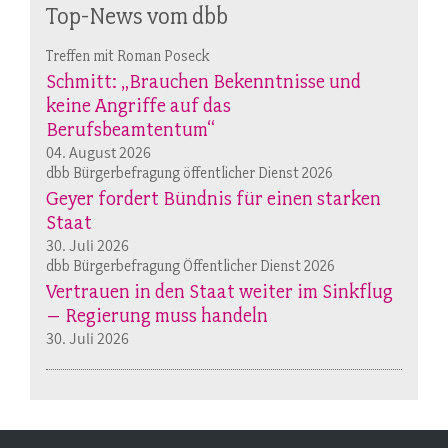
Top-News vom dbb
Treffen mit Roman Poseck
Schmitt: „Brauchen Bekenntnisse und
keine Angriffe auf das
Berufsbeamtentum“
04. August 2026
dbb Bürgerbefragung öffentlicher Dienst 2026
Geyer fordert Bündnis für einen starken
Staat
30. Juli 2026
dbb Bürgerbefragung Öffentlicher Dienst 2026
Vertrauen in den Staat weiter im Sinkflug
– Regierung muss handeln
30. Juli 2026