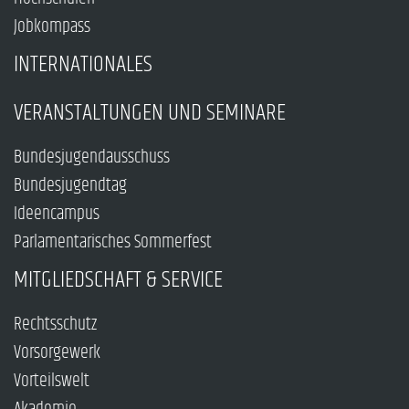
Jobkompass
INTERNATIONALES
VERANSTALTUNGEN UND SEMINARE
Bundesjugendausschuss
Bundesjugendtag
Ideencampus
Parlamentarisches Sommerfest
MITGLIEDSCHAFT & SERVICE
Rechtsschutz
Vorsorgewerk
Vorteilswelt