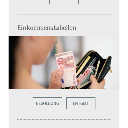
Einkommenstabellen
BESOLDUNG
ENTGELT