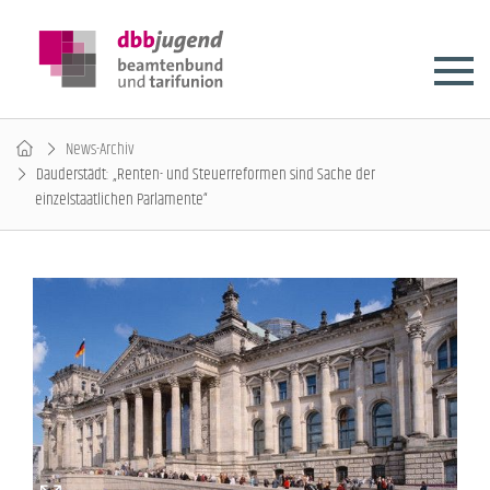
News-Archiv
Dauderstädt: „Renten- und Steuerreformen sind Sache der
einzelstaatlichen Parlamente“