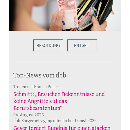
BESOLDUNG
ENTGELT
Top-News vom dbb
Treffen mit Roman Poseck
Schmitt: „Brauchen Bekenntnisse und
keine Angriffe auf das
Berufsbeamtentum“
04. August 2026
dbb Bürgerbefragung öffentlicher Dienst 2026
Geyer fordert Bündnis für einen starken