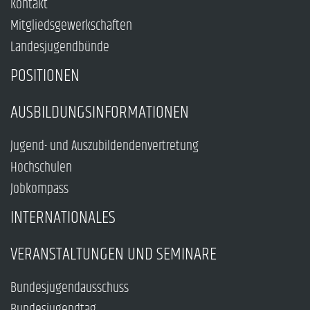
Kontakt
Mitgliedsgewerkschaften
Landesjugendbünde
POSITIONEN
AUSBILDUNGSINFORMATIONEN
Jugend- und Auszubildendenvertretung
Hochschulen
Jobkompass
INTERNATIONALES
VERANSTALTUNGEN UND SEMINARE
Bundesjugendausschuss
Bundesjugendtag