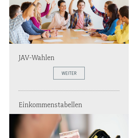
JAV-Wahlen
WEITER
Einkommenstabellen