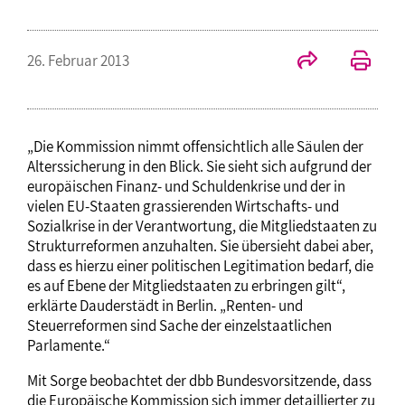
26. Februar 2013
„Die Kommission nimmt offensichtlich alle Säulen der
Alterssicherung in den Blick. Sie sieht sich aufgrund der
europäischen Finanz- und Schuldenkrise und der in
vielen EU-Staaten grassierenden Wirtschafts- und
Sozialkrise in der Verantwortung, die Mitgliedstaaten zu
Strukturreformen anzuhalten. Sie übersieht dabei aber,
dass es hierzu einer politischen Legitimation bedarf, die
es auf Ebene der Mitgliedstaaten zu erbringen gilt“,
erklärte Dauderstädt in Berlin. „Renten- und
Steuerreformen sind Sache der einzelstaatlichen
Parlamente.“
Mit Sorge beobachtet der dbb Bundesvorsitzende, dass
die Europäische Kommission sich immer detaillierter zu