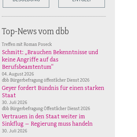
Top-News vom dbb
Treffen mit Roman Poseck
Schmitt: „Brauchen Bekenntnisse und
keine Angriffe auf das
Berufsbeamtentum“
04. August 2026
dbb Bürgerbefragung öffentlicher Dienst 2026
Geyer fordert Bündnis für einen starken
Staat
30. Juli 2026
dbb Bürgerbefragung Öffentlicher Dienst 2026
Vertrauen in den Staat weiter im
Sinkflug – Regierung muss handeln
30. Juli 2026