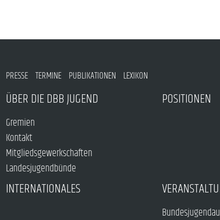
PRESSE
TERMINE
PUBLIKATIONEN
LEXIKON
ÜBER DIE DBB JUGEND
POSITIONEN
Gremien
Kontakt
Mitgliedsgewerkschaften
Landesjugendbünde
INTERNATIONALES
VERANSTALTU
Bundesjugendau