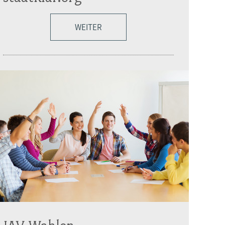
WEITER