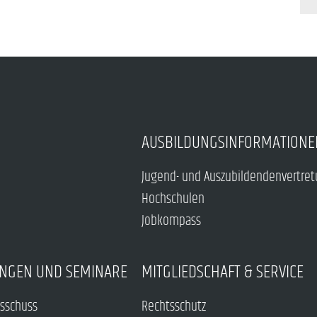
AUSBILDUNGSINFORMATIONE
Jugend- und Auszubildendenvertre
Hochschulen
Jobkompass
NGEN UND SEMINARE
MITGLIEDSCHAFT & SERVICE
sschuss
Rechtsschutz