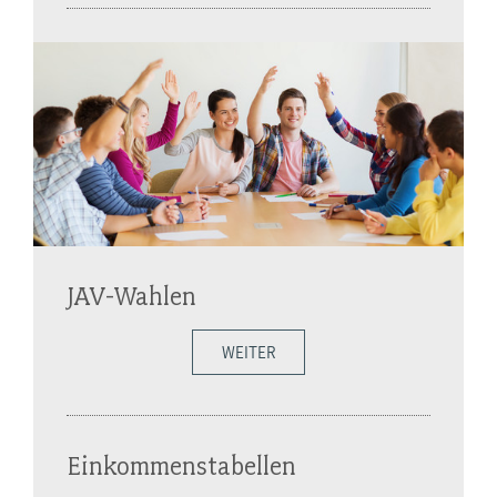
JAV-Wahlen
WEITER
Einkommenstabellen