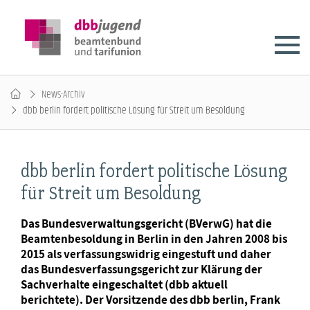
News-Archiv
dbb berlin fordert politische Lösung für Streit um Besoldung
dbb berlin fordert politische Lösung
für Streit um Besoldung
Das Bundesverwaltungsgericht (BVerwG) hat die
Beamtenbesoldung in Berlin in den Jahren 2008 bis
2015 als verfassungswidrig eingestuft und daher
das Bundesverfassungsgericht zur Klärung der
Sachverhalte eingeschaltet (dbb aktuell
berichtete). Der Vorsitzende des dbb berlin, Frank