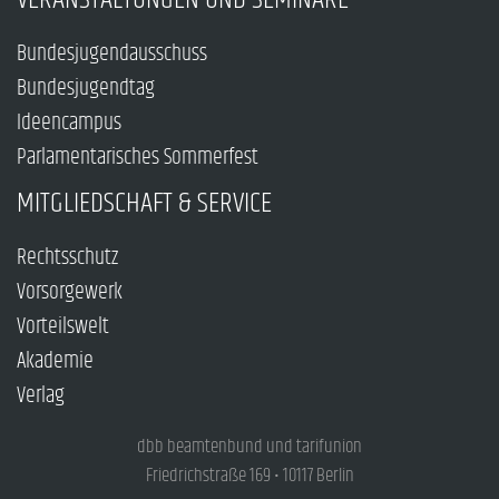
Bundesjugendausschuss
Bundesjugendtag
Ideencampus
Parlamentarisches Sommerfest
MITGLIEDSCHAFT & SERVICE
Rechtsschutz
Vorsorgewerk
Vorteilswelt
Akademie
Verlag
dbb beamtenbund und tarifunion
Friedrichstraße 169 • 10117 Berlin