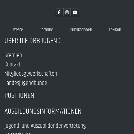
Presse
Termine
Publikationen
Lexikon
ÜBER DIE DBB JUGEND
Gremien
Kontakt
Mitgliedsgewerkschaften
Landesjugendbünde
POSITIONEN
AUSBILDUNGSINFORMATIONEN
Jugend- und Auszubildendenvertretung