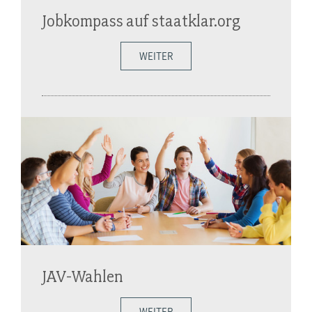
Jobkompass auf staatklar.org
WEITER
JAV-Wahlen
WEITER