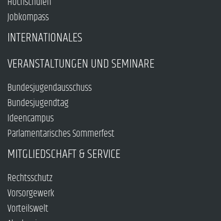
Hochschulen
Jobkompass
INTERNATIONALES
VERANSTALTUNGEN UND SEMINARE
Bundesjugendausschuss
Bundesjugendtag
Ideencampus
Parlamentarisches Sommerfest
MITGLIEDSCHAFT & SERVICE
Rechtsschutz
Vorsorgewerk
Vorteilswelt