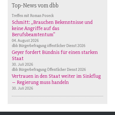
Top-News vom dbb
Treffen mit Roman Poseck
Schmitt: „Brauchen Bekenntnisse und
keine Angriffe auf das
Berufsbeamtentum“
04. August 2026
dbb Bürgerbefragung öffentlicher Dienst 2026
Geyer fordert Bündnis für einen starken
Staat
30. Juli 2026
dbb Bürgerbefragung Öffentlicher Dienst 2026
Vertrauen in den Staat weiter im Sinkflug
– Regierung muss handeln
30. Juli 2026