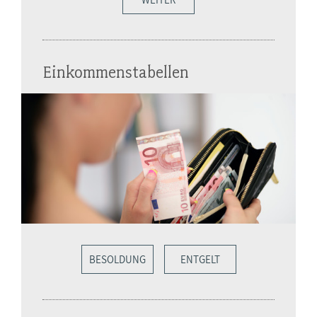
Einkommenstabellen
BESOLDUNG
ENTGELT