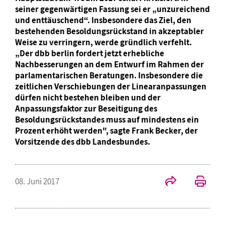
seiner gegenwärtigen Fassung sei er „unzureichend
und enttäuschend“. Insbesondere das Ziel, den
bestehenden Besoldungsrückstand in akzeptabler
Weise zu verringern, werde gründlich verfehlt.
„Der dbb berlin fordert jetzt erhebliche
Nachbesserungen an dem Entwurf im Rahmen der
parlamentarischen Beratungen. Insbesondere die
zeitlichen Verschiebungen der Linearanpassungen
dürfen nicht bestehen bleiben und der
Anpassungsfaktor zur Beseitigung des
Besoldungsrückstandes muss auf mindestens ein
Prozent erhöht werden", sagte Frank Becker, der
Vorsitzende des dbb Landesbundes.
08. Juni 2017