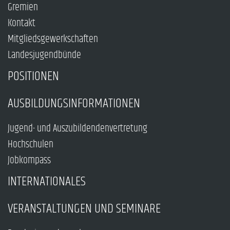
Gremien
Kontakt
Mitgliedsgewerkschaften
Landesjugendbünde
POSITIONEN
AUSBILDUNGSINFORMATIONEN
Jugend- und Auszubildendenvertretung
Hochschulen
Jobkompass
INTERNATIONALES
VERANSTALTUNGEN UND SEMINARE