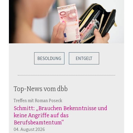
BESOLDUNG
ENTGELT
Top-News vom dbb
Treffen mit Roman Poseck
Schmitt: „Brauchen Bekenntnisse und
keine Angriffe auf das
Berufsbeamtentum“
04. August 2026