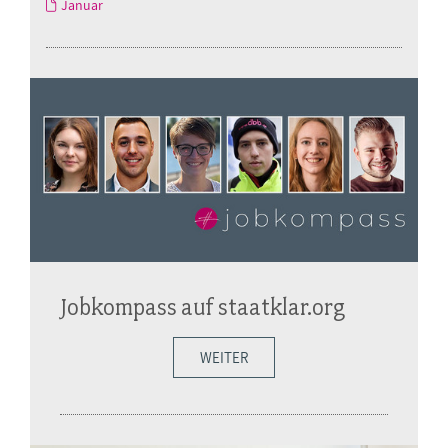
Januar
Jobkompass auf staatklar.org
WEITER