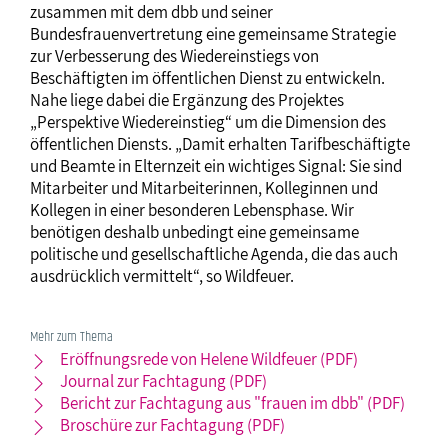
zusammen mit dem dbb und seiner
Bundesfrauenvertretung eine gemeinsame Strategie
zur Verbesserung des Wiedereinstiegs von
Beschäftigten im öffentlichen Dienst zu entwickeln.
Nahe liege dabei die Ergänzung des Projektes
„Perspektive Wiedereinstieg“ um die Dimension des
öffentlichen Diensts. „Damit erhalten Tarifbeschäftigte
und Beamte in Elternzeit ein wichtiges Signal: Sie sind
Mitarbeiter und Mitarbeiterinnen, Kolleginnen und
Kollegen in einer besonderen Lebensphase. Wir
benötigen deshalb unbedingt eine gemeinsame
politische und gesellschaftliche Agenda, die das auch
ausdrücklich vermittelt“, so Wildfeuer.
Mehr zum Thema
Eröffnungsrede von Helene Wildfeuer (PDF)
Journal zur Fachtagung (PDF)
Bericht zur Fachtagung aus "frauen im dbb" (PDF)
Broschüre zur Fachtagung (PDF)