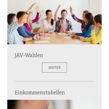
JAV-Wahlen
WEITER
Einkommenstabellen