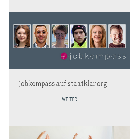
Jobkompass auf staatklar.org
WEITER