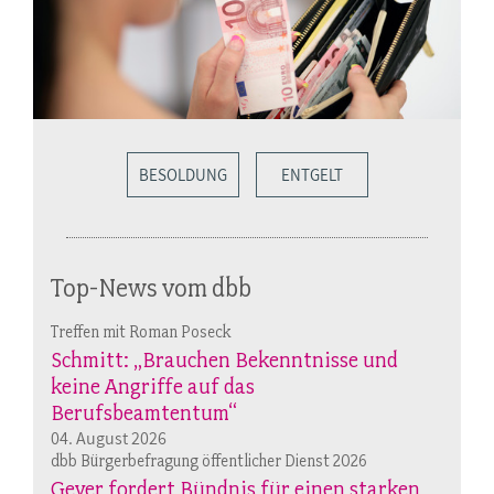
BESOLDUNG
ENTGELT
Top-News vom dbb
Treffen mit Roman Poseck
Schmitt: „Brauchen Bekenntnisse und
keine Angriffe auf das
Berufsbeamtentum“
04. August 2026
dbb Bürgerbefragung öffentlicher Dienst 2026
Geyer fordert Bündnis für einen starken