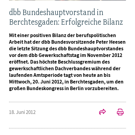
dbb Bundeshauptvorstand in
Berchtesgaden: Erfolgreiche Bilanz
Mit einer positiven Bilanz der berufspolitischen
Arbeit hat der dbb Bundesvorsitzende Peter Heesen
die letzte Sitzung des dbb Bundeshauptvorstandes
vor dem dbb Gewerkschaftstag im November 2012
eröffnet. Das höchste Beschlussgremium des
gewerkschaftlichen Dachverbandes während der
laufenden Amtsperiode tagt von heute an bis
Mittwoch, 20. Juni 2012, in Berchtesgaden, um den
großen Bundeskongress in Berlin vorzubereiten.
18. Juni 2012