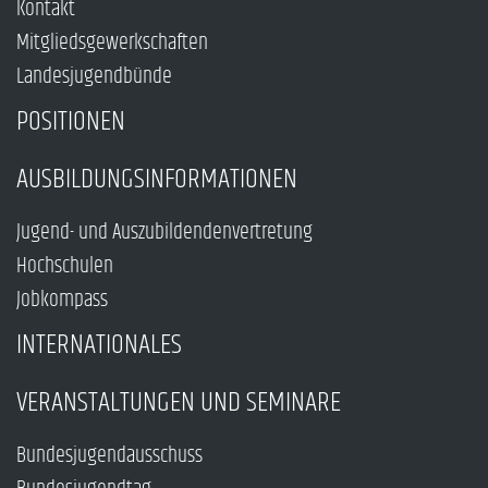
Kontakt
Mitgliedsgewerkschaften
Landesjugendbünde
POSITIONEN
AUSBILDUNGSINFORMATIONEN
Jugend- und Auszubildendenvertretung
Hochschulen
Jobkompass
INTERNATIONALES
VERANSTALTUNGEN UND SEMINARE
Bundesjugendausschuss