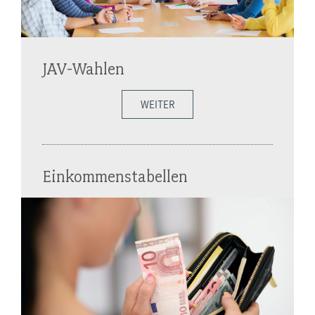
JAV-Wahlen
WEITER
Einkommenstabellen