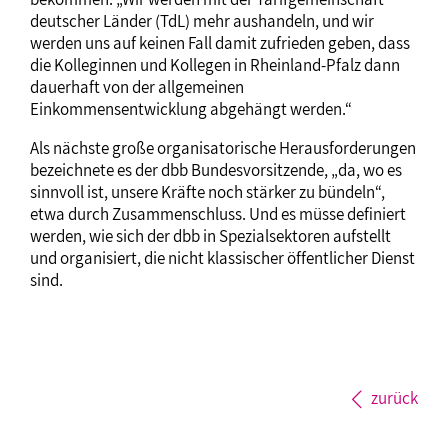
deutscher Länder (TdL) mehr aushandeln, und wir
werden uns auf keinen Fall damit zufrieden geben, dass
die Kolleginnen und Kollegen in Rheinland-Pfalz dann
dauerhaft von der allgemeinen
Einkommensentwicklung abgehängt werden.“
Als nächste große organisatorische Herausforderungen
bezeichnete es der dbb Bundesvorsitzende, „da, wo es
sinnvoll ist, unsere Kräfte noch stärker zu bündeln“,
etwa durch Zusammenschluss. Und es müsse definiert
werden, wie sich der dbb in Spezialsektoren aufstellt
und organisiert, die nicht klassischer öffentlicher Dienst
sind.
zurück