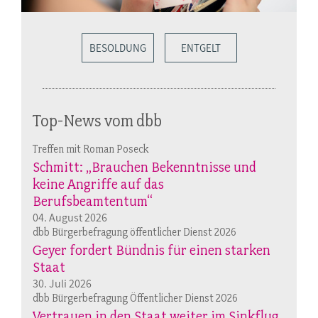
BESOLDUNG
ENTGELT
Top-News vom dbb
Treffen mit Roman Poseck
Schmitt: „Brauchen Bekenntnisse und
keine Angriffe auf das
Berufsbeamtentum“
04. August 2026
dbb Bürgerbefragung öffentlicher Dienst 2026
Geyer fordert Bündnis für einen starken
Staat
30. Juli 2026
dbb Bürgerbefragung Öffentlicher Dienst 2026
Vertrauen in den Staat weiter im Sinkflug