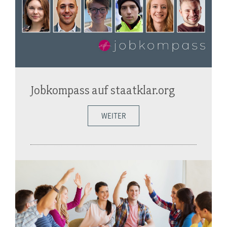
Jobkompass auf staatklar.org
WEITER