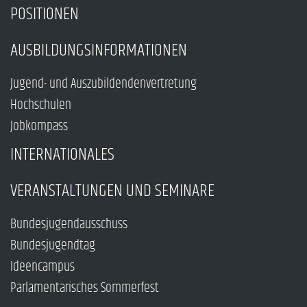
POSITIONEN
AUSBILDUNGSINFORMATIONEN
Jugend- und Auszubildendenvertretung
Hochschulen
Jobkompass
INTERNATIONALES
VERANSTALTUNGEN UND SEMINARE
Bundesjugendausschuss
Bundesjugendtag
Ideencampus
Parlamentarisches Sommerfest