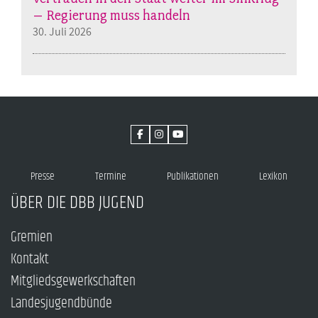
– Regierung muss handeln
30. Juli 2026
Presse
Termine
Publikationen
Lexikon
ÜBER DIE DBB JUGEND
Gremien
Kontakt
Mitgliedsgewerkschaften
Landesjugendbünde