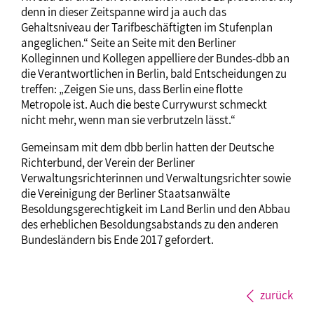
denn in dieser Zeitspanne wird ja auch das
Gehaltsniveau der Tarifbeschäftigten im Stufenplan
angeglichen.“ Seite an Seite mit den Berliner
Kolleginnen und Kollegen appelliere der Bundes-dbb an
die Verantwortlichen in Berlin, bald Entscheidungen zu
treffen: „Zeigen Sie uns, dass Berlin eine flotte
Metropole ist. Auch die beste Currywurst schmeckt
nicht mehr, wenn man sie verbrutzeln lässt.“
Gemeinsam mit dem dbb berlin hatten der Deutsche
Richterbund, der Verein der Berliner
Verwaltungsrichterinnen und Verwaltungsrichter sowie
die Vereinigung der Berliner Staatsanwälte
Besoldungsgerechtigkeit im Land Berlin und den Abbau
des erheblichen Besoldungsabstands zu den anderen
Bundesländern bis Ende 2017 gefordert.
zurück