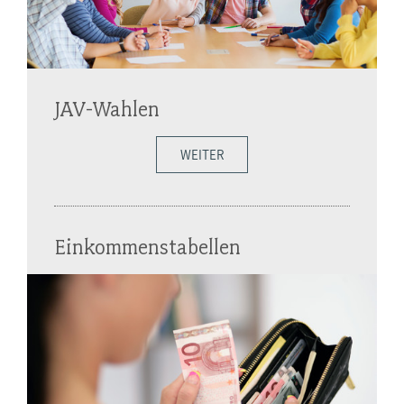
JAV-Wahlen
WEITER
Einkommenstabellen