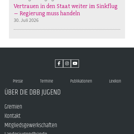
Vertrauen in den Staat weiter im Sinkflug
– Regierung muss handeln
30. Juli 2026
Presse
Termine
Publikationen
Lexikon
ÜBER DIE DBB JUGEND
Gremien
Kontakt
Mitgliedsgewerkschaften