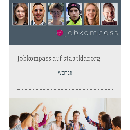
Jobkompass auf staatklar.org
WEITER