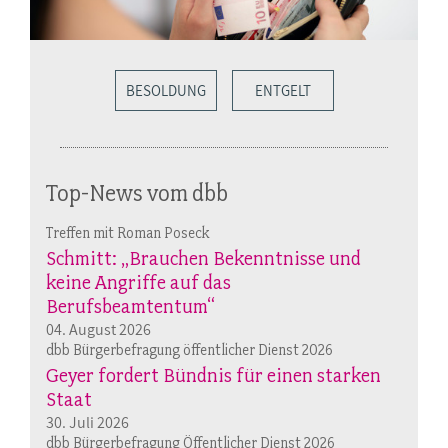
BESOLDUNG
ENTGELT
Top-News vom dbb
Treffen mit Roman Poseck
Schmitt: „Brauchen Bekenntnisse und
keine Angriffe auf das
Berufsbeamtentum“
04. August 2026
dbb Bürgerbefragung öffentlicher Dienst 2026
Geyer fordert Bündnis für einen starken
Staat
30. Juli 2026
dbb Bürgerbefragung Öffentlicher Dienst 2026