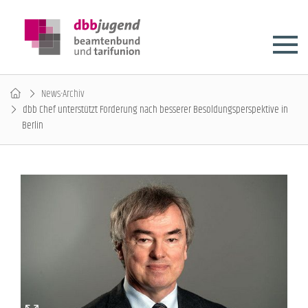
News-Archiv
dbb Chef unterstützt Forderung nach besserer Besoldungsperspektive in
Berlin