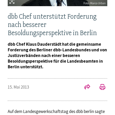
dbb Chef unterstützt Forderung
nach besserer
Besoldungsperspektive in Berlin
dbb Chef Klaus Dauderstädt hat die gemeinsame
Forderung des Berliner dbb-Landesbundes und von
Justizverbänden nach einer besseren
Besoldungsperspektive für die Landesbeamten in
Berlin unterstützt.
15. Mai 2013
Auf dem Landesgewerkschaftstag des dbb berlin sagte